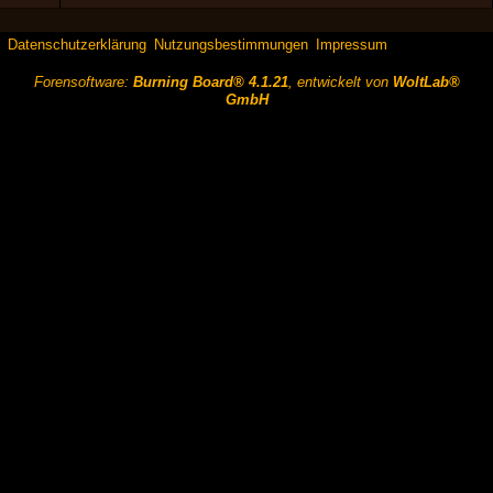
Datenschutzerklärung
Nutzungsbestimmungen
Impressum
Forensoftware:
Burning Board® 4.1.21
, entwickelt von
WoltLab®
GmbH