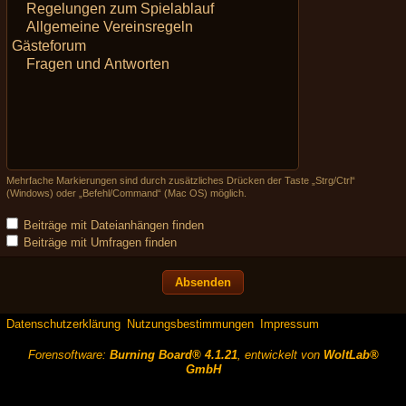
Mehrfache Markierungen sind durch zusätzliches Drücken der Taste „Strg/Ctrl“
(Windows) oder „Befehl/Command“ (Mac OS) möglich.
Beiträge mit Dateianhängen finden
Beiträge mit Umfragen finden
Datenschutzerklärung
Nutzungsbestimmungen
Impressum
Forensoftware:
Burning Board® 4.1.21
, entwickelt von
WoltLab®
GmbH