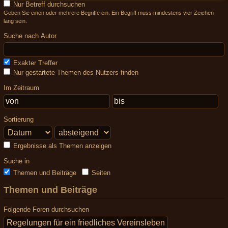
Nur Betreff durchsuchen
Geben Sie einen oder mehrere Begriffe ein. Ein Begriff muss mindestens vier Zeichen
lang sein.
Suche nach Autor
Exakter Treffer
Nur gestartete Themen des Nutzers finden
Im Zeitraum
Sortierung
Ergebnisse als Themen anzeigen
Suche in
Themen und Beiträge
Seiten
Themen und Beiträge
Folgende Foren durchsuchen