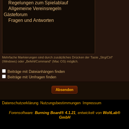
Mehrfache Markierungen sind durch zusätzliches Drücken der Taste „Strg/Ctrl“
(Windows) oder „Befehl/Command“ (Mac OS) möglich.
Beiträge mit Dateianhängen finden
Beiträge mit Umfragen finden
Datenschutzerklärung
Nutzungsbestimmungen
Impressum
Forensoftware:
Burning Board® 4.1.21
, entwickelt von
WoltLab®
GmbH