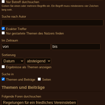
Nur Betreff durchsuchen
Geben Sie einen oder mehrere Begriffe ein. Ein Begriff muss mindestens vier Zeichen
lang sein.
Suche nach Autor
Exakter Treffer
Nur gestartete Themen des Nutzers finden
Im Zeitraum
Sortierung
Ergebnisse als Themen anzeigen
Suche in
Themen und Beiträge
Seiten
Themen und Beiträge
Folgende Foren durchsuchen