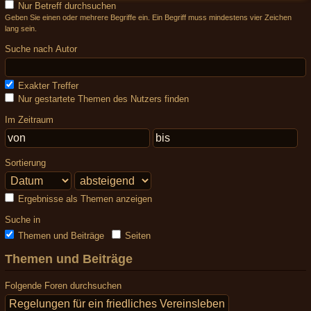
Nur Betreff durchsuchen
Geben Sie einen oder mehrere Begriffe ein. Ein Begriff muss mindestens vier Zeichen
lang sein.
Suche nach Autor
Exakter Treffer
Nur gestartete Themen des Nutzers finden
Im Zeitraum
Sortierung
Ergebnisse als Themen anzeigen
Suche in
Themen und Beiträge
Seiten
Themen und Beiträge
Folgende Foren durchsuchen