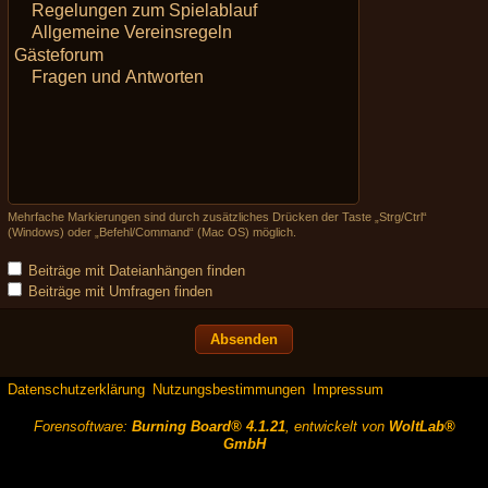
Mehrfache Markierungen sind durch zusätzliches Drücken der Taste „Strg/Ctrl“
(Windows) oder „Befehl/Command“ (Mac OS) möglich.
Beiträge mit Dateianhängen finden
Beiträge mit Umfragen finden
Datenschutzerklärung
Nutzungsbestimmungen
Impressum
Forensoftware:
Burning Board® 4.1.21
, entwickelt von
WoltLab®
GmbH