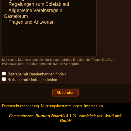
Mehrfache Markierungen sind durch zusätzliches Drücken der Taste „Strg/Ctrl“
(Windows) oder „Befehl/Command“ (Mac OS) möglich.
Beiträge mit Dateianhängen finden
Beiträge mit Umfragen finden
Datenschutzerklärung
Nutzungsbestimmungen
Impressum
Forensoftware:
Burning Board® 4.1.21
, entwickelt von
WoltLab®
GmbH