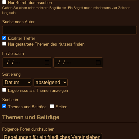
Nur Betreff durchsuchen
Geben Sie einen oder mehrere Begriffe ein. Ein Begriff muss mindestens vier Zeichen
lang sein.
Suche nach Autor
Exakter Treffer
Nur gestartete Themen des Nutzers finden
Im Zeitraum
Sortierung
Ergebnisse als Themen anzeigen
Suche in
Themen und Beiträge
Seiten
Themen und Beiträge
Folgende Foren durchsuchen