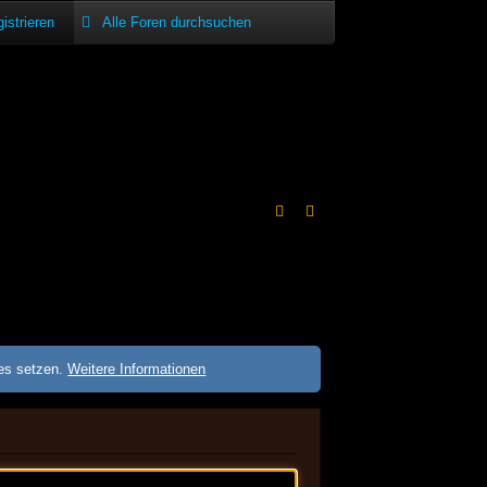
istrieren
ies setzen.
Weitere Informationen