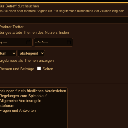
ur Betreff durchsuchen
n Sie einen oder mehrere Begriffe ein. Ein Begriff muss mindestens vier Zeichen lang sein.
xakter Treffer
ur gestartete Themen des Nutzers finden
rgebnisse als Themen anzeigen
hemen und Beiträge
Seiten