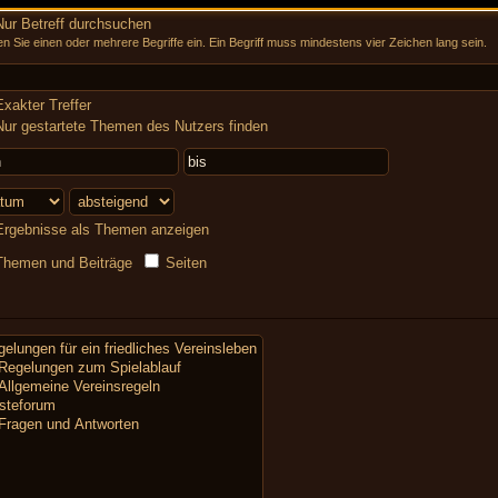
ur Betreff durchsuchen
n Sie einen oder mehrere Begriffe ein. Ein Begriff muss mindestens vier Zeichen lang sein.
xakter Treffer
ur gestartete Themen des Nutzers finden
rgebnisse als Themen anzeigen
hemen und Beiträge
Seiten