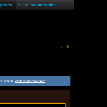
istrieren
ies setzen.
Weitere Informationen