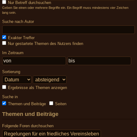
Nur Betreff durchsuchen
Geben Sie einen oder mehrere Begriffe ein. Ein Begriff muss mindestens vier Zeichen
lang sein.
Suche nach Autor
Exakter Treffer
Nur gestartete Themen des Nutzers finden
Im Zeitraum
Sortierung
Ergebnisse als Themen anzeigen
Suche in
Themen und Beiträge
Seiten
Themen und Beiträge
Folgende Foren durchsuchen