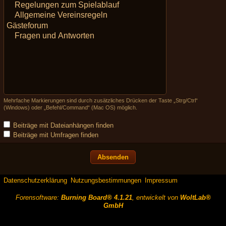
Mehrfache Markierungen sind durch zusätzliches Drücken der Taste „Strg/Ctrl“
(Windows) oder „Befehl/Command“ (Mac OS) möglich.
Beiträge mit Dateianhängen finden
Beiträge mit Umfragen finden
Datenschutzerklärung
Nutzungsbestimmungen
Impressum
Forensoftware:
Burning Board® 4.1.21
, entwickelt von
WoltLab®
GmbH