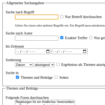
Allgemeine Suchangaben
Suche nach Begriff
Nur Betreff durchsuchen
Geben Sie einen oder mehrere Begriffe ein. Ein Begriff muss mindestens
Suche nach Autor
Exakter Treffer
Nur ges
Im Zeitraum
Sortierung
Ergebnisse als Themen anzei
Suche in
Themen und Beiträge
Seiten
Themen und Beiträge
Folgende Foren durchsuchen