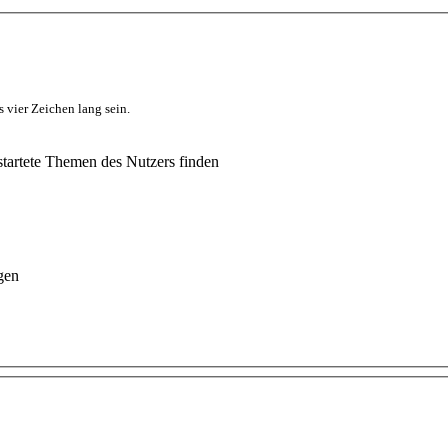
 vier Zeichen lang sein.
tartete Themen des Nutzers finden
gen