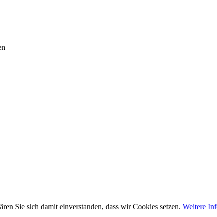
en
ären Sie sich damit einverstanden, dass wir Cookies setzen.
Weitere In