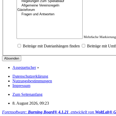
Mehrfache Markierunge
Beiträge mit Dateianhängen finden
Beiträge mit Umf
Assequetscher
»
Datenschutzerklärung
Nutzungsbestimmungen
Impressum
Zum Seitenanfang
8. August 2026, 09:23
Forensoftware:
Burning Board® 4.1.21
, entwickelt von
WoltLab® 