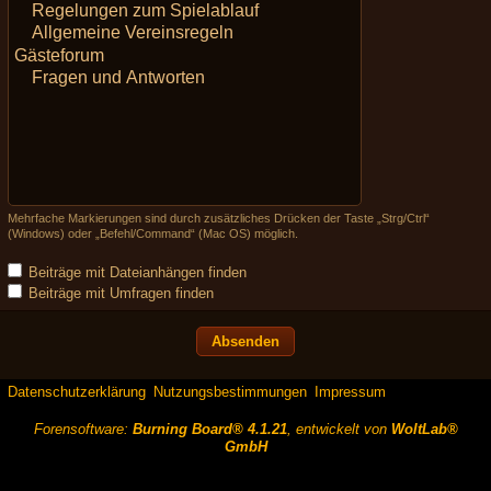
Mehrfache Markierungen sind durch zusätzliches Drücken der Taste „Strg/Ctrl“
(Windows) oder „Befehl/Command“ (Mac OS) möglich.
Beiträge mit Dateianhängen finden
Beiträge mit Umfragen finden
Datenschutzerklärung
Nutzungsbestimmungen
Impressum
Forensoftware:
Burning Board® 4.1.21
, entwickelt von
WoltLab®
GmbH