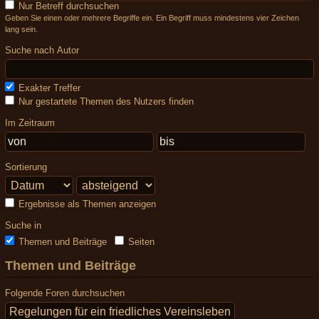
Nur Betreff durchsuchen
Geben Sie einen oder mehrere Begriffe ein. Ein Begriff muss mindestens vier Zeichen
lang sein.
Suche nach Autor
Exakter Treffer
Nur gestartete Themen des Nutzers finden
Im Zeitraum
Sortierung
Ergebnisse als Themen anzeigen
Suche in
Themen und Beiträge
Seiten
Themen und Beiträge
Folgende Foren durchsuchen