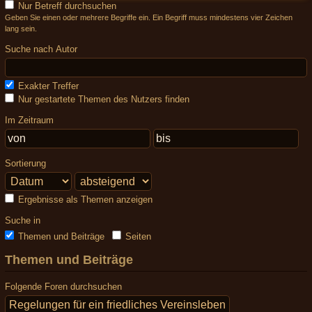
Nur Betreff durchsuchen
Geben Sie einen oder mehrere Begriffe ein. Ein Begriff muss mindestens vier Zeichen
lang sein.
Suche nach Autor
Exakter Treffer
Nur gestartete Themen des Nutzers finden
Im Zeitraum
Sortierung
Ergebnisse als Themen anzeigen
Suche in
Themen und Beiträge
Seiten
Themen und Beiträge
Folgende Foren durchsuchen