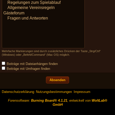
Mehrfache Markierungen sind durch zusätzliches Drücken der Taste „Strg/Ctrl“
(Windows) oder „Befehl/Command“ (Mac OS) möglich.
Beiträge mit Dateianhängen finden
Beiträge mit Umfragen finden
Datenschutzerklärung
Nutzungsbestimmungen
Impressum
Forensoftware:
Burning Board® 4.1.21
, entwickelt von
WoltLab®
GmbH