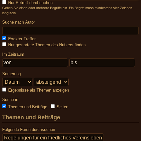
Nur Betreff durchsuchen
Geben Sie einen oder mehrere Begriffe ein. Ein Begriff muss mindestens vier Zeichen
lang sein.
Suche nach Autor
Exakter Treffer
Nur gestartete Themen des Nutzers finden
Im Zeitraum
Sortierung
Ergebnisse als Themen anzeigen
Suche in
Themen und Beiträge
Seiten
Themen und Beiträge
Folgende Foren durchsuchen