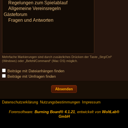
Mehrfache Markierungen sind durch zusätzliches Drücken der Taste „Strg/Ctrl“
(Windows) oder „Befehl/Command“ (Mac OS) möglich.
Beiträge mit Dateianhängen finden
Beiträge mit Umfragen finden
Datenschutzerklärung
Nutzungsbestimmungen
Impressum
Forensoftware:
Burning Board® 4.1.21
, entwickelt von
WoltLab®
GmbH