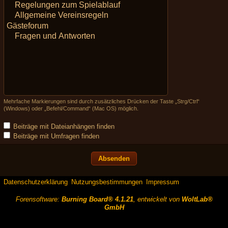
Mehrfache Markierungen sind durch zusätzliches Drücken der Taste „Strg/Ctrl“
(Windows) oder „Befehl/Command“ (Mac OS) möglich.
Beiträge mit Dateianhängen finden
Beiträge mit Umfragen finden
Datenschutzerklärung
Nutzungsbestimmungen
Impressum
Forensoftware:
Burning Board® 4.1.21
, entwickelt von
WoltLab®
GmbH