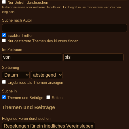
Nur Betreff durchsuchen
Geben Sie einen oder mehrere Begriffe ein. Ein Begriff muss mindestens vier Zeichen
lang sein.
Suche nach Autor
Exakter Treffer
Nur gestartete Themen des Nutzers finden
Im Zeitraum
Sortierung
Ergebnisse als Themen anzeigen
Suche in
Themen und Beiträge
Seiten
Themen und Beiträge
Folgende Foren durchsuchen