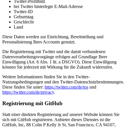
Twitter-Profilbild
bei Twitter hinterlegte E-Mail-Adresse
Twitter-ID
Geburtstag
Geschlecht
Land
Diese Daten werden zur Einrichtung, Bereitstellung und
Personalisierung Ihres Accounts genutzt.
Die Registrierung mit Twitter und die damit verbundenen
Datenverarbeitungsvorgänge erfolgen auf Grundlage Ihrer
Einwilligung (Art. 6 Abs. 1 lit. a DSGVO). Diese Einwilligung
können Sie jederzeit mit Wirkung für die Zukunft widerrufen.
Weitere Informationen finden Sie in den Twitter-
Nutzungsbedingungen und den Twitter-Datenschutzbestimmungen.
Diese finden Sie unter:
https://twitter.com/de/tos
und
https://twitter.com/de/privacy
.
Registrierung mit GitHub
Statt einer direkten Registrierung auf unserer Website können Sie
sich mit GitHub registrieren. Anbieter dieses Dienstes ist die
GitHub, Inc, 88 Colin P Kelly Jr St, San Francisco, CA 94107,