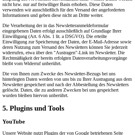
nicht bzw. nur auf freiwilliger Basis erhoben. Diese Daten
verwenden wir ausschließlich für den Versand der angeforderten
Informationen und geben diese nicht an Dritte weiter.
Die Verarbeitung der in das Newsletteranmeldeformular
eingegebenen Daten erfolgt ausschließlich auf Grundlage Ihrer
Einwilligung (Art. 6 Abs. 1 lit. a DSGVO). Die erteilte
Einwilligung zur Speicherung der Daten, der E-Mail-Adresse sowie
deren Nutzung zum Versand des Newsletters können Sie jederzeit
widerrufen, etwa über den "Austragen"-Link im Newsletter. Die
Rechtmäßigkeit der bereits erfolgten Datenverarbeitungsvorgänge
bleibt vom Widerruf unberührt.
Die von Ihnen zum Zwecke des Newsletter-Bezugs bei uns
hinterlegten Daten werden von uns bis zu Ihrer Austragung aus dem
Newsletter gespeichert und nach der Abbestellung des Newsletters
gelöscht. Daten, die zu anderen Zwecken bei uns gespeichert
wurden bleiben hiervon unberührt.
5. Plugins und Tools
YouTube
Unsere Website nutzt Plugins der von Google betriebenen Seite