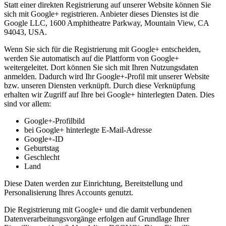
Statt einer direkten Registrierung auf unserer Website können Sie
sich mit Google+ registrieren. Anbieter dieses Dienstes ist die
Google LLC, 1600 Amphitheatre Parkway, Mountain View, CA
94043, USA.
Wenn Sie sich für die Registrierung mit Google+ entscheiden,
werden Sie automatisch auf die Plattform von Google+
weitergeleitet. Dort können Sie sich mit Ihren Nutzungsdaten
anmelden. Dadurch wird Ihr Google+-Profil mit unserer Website
bzw. unseren Diensten verknüpft. Durch diese Verknüpfung
erhalten wir Zugriff auf Ihre bei Google+ hinterlegten Daten. Dies
sind vor allem:
Google+-Profilbild
bei Google+ hinterlegte E-Mail-Adresse
Google+-ID
Geburtstag
Geschlecht
Land
Diese Daten werden zur Einrichtung, Bereitstellung und
Personalisierung Ihres Accounts genutzt.
Die Registrierung mit Google+ und die damit verbundenen
Datenverarbeitungsvorgänge erfolgen auf Grundlage Ihrer