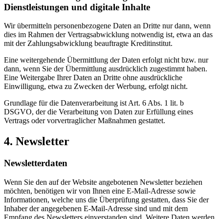
Dienstleistungen und digitale Inhalte
Wir übermitteln personenbezogene Daten an Dritte nur dann, wenn
dies im Rahmen der Vertragsabwicklung notwendig ist, etwa an das
mit der Zahlungsabwicklung beauftragte Kreditinstitut.
Eine weitergehende Übermittlung der Daten erfolgt nicht bzw. nur
dann, wenn Sie der Übermittlung ausdrücklich zugestimmt haben.
Eine Weitergabe Ihrer Daten an Dritte ohne ausdrückliche
Einwilligung, etwa zu Zwecken der Werbung, erfolgt nicht.
Grundlage für die Datenverarbeitung ist Art. 6 Abs. 1 lit. b
DSGVO, der die Verarbeitung von Daten zur Erfüllung eines
Vertrags oder vorvertraglicher Maßnahmen gestattet.
4. Newsletter
Newsletterdaten
Wenn Sie den auf der Website angebotenen Newsletter beziehen
möchten, benötigen wir von Ihnen eine E-Mail-Adresse sowie
Informationen, welche uns die Überprüfung gestatten, dass Sie der
Inhaber der angegebenen E-Mail-Adresse sind und mit dem
Empfang des Newsletters einverstanden sind. Weitere Daten werden