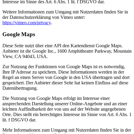
Interesse im Sinne des Art. 6 Abs. 1 lit. f DSGVO dar.
Weitere Informationen zum Umgang mit Nutzerdaten finden Sie in
der Datenschutzerklärung von Vimeo unter:
https://vimeo.com/privacy
.
Google Maps
Diese Seite nutzt über eine API den Kartendienst Google Maps.
Anbieter ist die Google Inc., 1600 Amphitheatre Parkway, Mountain
View, CA 94043, USA.
Zur Nutzung der Funktionen von Google Maps ist es notwendig,
Ihre IP Adresse zu speichern. Diese Informationen werden in der
Regel an einen Server von Google in den USA übertragen und dort
gespeichert. Der Anbieter dieser Seite hat keinen Einfluss auf diese
Datenübertragung.
Die Nutzung von Google Maps erfolgt im Interesse einer
ansprechenden Darstellung unserer Online-Angebote und an einer
leichten Auffindbarkeit der von uns auf der Website angegebenen
Orte. Dies stellt ein berechtigtes Interesse im Sinne von Art. 6 Abs. 1
lit. f DSGVO dar.
Mehr Informationen zum Umgang mit Nutzerdaten finden Sie in der