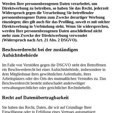
Werden Ihre personenbezogenen Daten verarbeitet, um
Direktwerbung zu betreiben, so haben Sie das Recht, jederzeit
Widerspruch gegen die Verarbeitung Sie betreffender
personenbezogener Daten zum Zwecke derartiger Werbung
einzulegen; dies gilt auch für das Profiling, soweit es mit solcher
Direktwerbung in Verbindung steht. Wenn Sie widersprechen,
werden Ihre personenbezogenen Daten anschließend nicht
mehr zum Zwecke der Direktwerbung verwendet
(Widerspruch nach Art. 21 Abs. 2 DSGVO).
Beschwerderecht bei der zuständigen
Aufsichtsbehörde
Im Falle von Verstößen gegen die DSGVO steht den Betroffenen
ein Beschwerderecht bei einer Aufsichtsbehörde, insbesondere in
dem Mitgliedstaat ihres gewöhnlichen Aufenthalts, ihres
Arbeitsplatzes oder des Orts des mutmaßlichen Verstoßes zu. Das
Beschwerderecht besteht unbeschadet anderweitiger
verwaltungsrechtlicher oder gerichtlicher Rechtsbehelfe.
Recht auf Datenübertragbarkeit
Sie haben das Recht, Daten, die wir auf Grundlage Ihrer
Einwilligung oder in Erfüllung eines Vertrags automatisiert