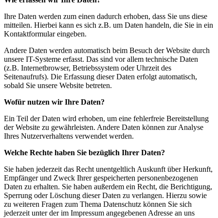
Ihre Daten werden zum einen dadurch erhoben, dass Sie uns diese
mitteilen. Hierbei kann es sich z.B. um Daten handeln, die Sie in ein
Kontaktformular eingeben.
Andere Daten werden automatisch beim Besuch der Website durch
unsere IT-Systeme erfasst. Das sind vor allem technische Daten
(z.B. Internetbrowser, Betriebssystem oder Uhrzeit des
Seitenaufrufs). Die Erfassung dieser Daten erfolgt automatisch,
sobald Sie unsere Website betreten.
Wofür nutzen wir Ihre Daten?
Ein Teil der Daten wird erhoben, um eine fehlerfreie Bereitstellung
der Website zu gewährleisten. Andere Daten können zur Analyse
Ihres Nutzerverhaltens verwendet werden.
Welche Rechte haben Sie bezüglich Ihrer Daten?
Sie haben jederzeit das Recht unentgeltlich Auskunft über Herkunft,
Empfänger und Zweck Ihrer gespeicherten personenbezogenen
Daten zu erhalten. Sie haben außerdem ein Recht, die Berichtigung,
Sperrung oder Löschung dieser Daten zu verlangen. Hierzu sowie
zu weiteren Fragen zum Thema Datenschutz können Sie sich
jederzeit unter der im Impressum angegebenen Adresse an uns