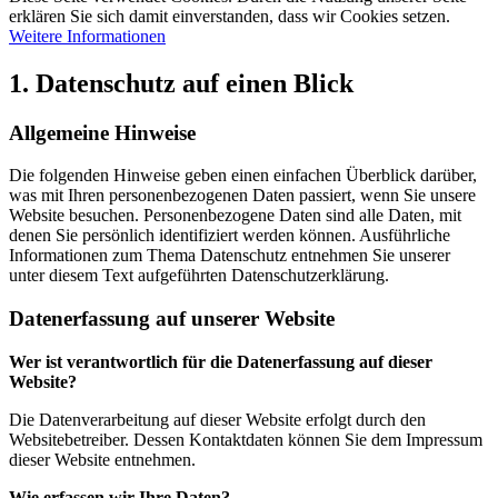
erklären Sie sich damit einverstanden, dass wir Cookies setzen.
Weitere Informationen
1. Datenschutz auf einen Blick
Allgemeine Hinweise
Die folgenden Hinweise geben einen einfachen Überblick darüber,
was mit Ihren personenbezogenen Daten passiert, wenn Sie unsere
Website besuchen. Personenbezogene Daten sind alle Daten, mit
denen Sie persönlich identifiziert werden können. Ausführliche
Informationen zum Thema Datenschutz entnehmen Sie unserer
unter diesem Text aufgeführten Datenschutzerklärung.
Datenerfassung auf unserer Website
Wer ist verantwortlich für die Datenerfassung auf dieser
Website?
Die Datenverarbeitung auf dieser Website erfolgt durch den
Websitebetreiber. Dessen Kontaktdaten können Sie dem Impressum
dieser Website entnehmen.
Wie erfassen wir Ihre Daten?