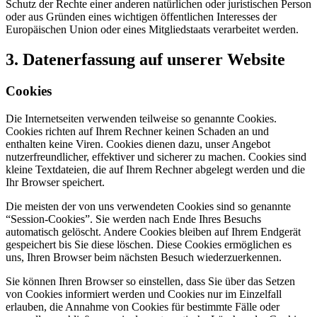
Schutz der Rechte einer anderen natürlichen oder juristischen Person
oder aus Gründen eines wichtigen öffentlichen Interesses der
Europäischen Union oder eines Mitgliedstaats verarbeitet werden.
3. Datenerfassung auf unserer Website
Cookies
Die Internetseiten verwenden teilweise so genannte Cookies.
Cookies richten auf Ihrem Rechner keinen Schaden an und
enthalten keine Viren. Cookies dienen dazu, unser Angebot
nutzerfreundlicher, effektiver und sicherer zu machen. Cookies sind
kleine Textdateien, die auf Ihrem Rechner abgelegt werden und die
Ihr Browser speichert.
Die meisten der von uns verwendeten Cookies sind so genannte
“Session-Cookies”. Sie werden nach Ende Ihres Besuchs
automatisch gelöscht. Andere Cookies bleiben auf Ihrem Endgerät
gespeichert bis Sie diese löschen. Diese Cookies ermöglichen es
uns, Ihren Browser beim nächsten Besuch wiederzuerkennen.
Sie können Ihren Browser so einstellen, dass Sie über das Setzen
von Cookies informiert werden und Cookies nur im Einzelfall
erlauben, die Annahme von Cookies für bestimmte Fälle oder