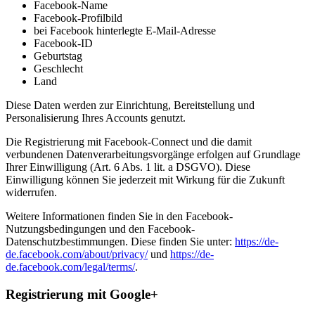
Facebook-Name
Facebook-Profilbild
bei Facebook hinterlegte E-Mail-Adresse
Facebook-ID
Geburtstag
Geschlecht
Land
Diese Daten werden zur Einrichtung, Bereitstellung und
Personalisierung Ihres Accounts genutzt.
Die Registrierung mit Facebook-Connect und die damit
verbundenen Datenverarbeitungsvorgänge erfolgen auf Grundlage
Ihrer Einwilligung (Art. 6 Abs. 1 lit. a DSGVO). Diese
Einwilligung können Sie jederzeit mit Wirkung für die Zukunft
widerrufen.
Weitere Informationen finden Sie in den Facebook-
Nutzungsbedingungen und den Facebook-
Datenschutzbestimmungen. Diese finden Sie unter:
https://de-
de.facebook.com/about/privacy/
und
https://de-
de.facebook.com/legal/terms/
.
Registrierung mit Google+