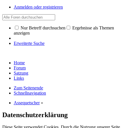
Anmelden oder registrieren
Nur Betreff durchsuchen
Ergebnisse als Themen
anzeigen
Erweiterte Suche
Home
Forum
Satzung
Links
Zum Seitenende
Schnellnavigation
Assequetscher
»
Datenschutzerklärung
Diese Seite verwendet Cookies. Durch die Nutzung unserer Seite