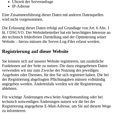
Uhrzeit der Serveranfrage
IP-Adresse
Eine Zusammenführung dieser Daten mit anderen Datenquellen
wird nicht vorgenommen.
Die Erfassung dieser Daten erfolgt auf Grundlage von Art. 6 Abs. 1
lit. f DSGVO. Der Websitebetreiber hat ein berechtigtes Interesse an
der technisch fehlerfreien Darstellung und der Optimierung seiner
Website – hierzu müssen die Server-Log-Files erfasst werden.
Registrierung auf dieser Website
Sie können sich auf unserer Website registrieren, um zusätzliche
Funktionen auf der Seite zu nutzen. Die dazu eingegebenen Daten
verwenden wir nur zum Zwecke der Nutzung des jeweiligen
Angebotes oder Dienstes, für den Sie sich registriert haben. Die bei
der Registrierung abgefragten Pflichtangaben müssen vollständig
angegeben werden. Anderenfalls werden wir die Registrierung
ablehnen.
Für wichtige Änderungen etwa beim Angebotsumfang oder bei
technisch notwendigen Änderungen nutzen wir die bei der
Registrierung angegebene E-Mail-Adresse, um Sie auf diesem Wege
zu informieren.