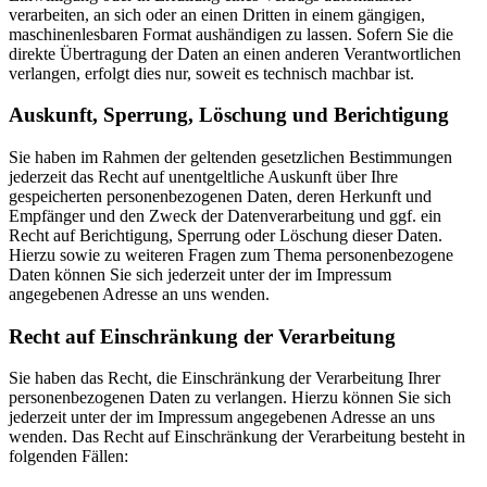
verarbeiten, an sich oder an einen Dritten in einem gängigen,
maschinenlesbaren Format aushändigen zu lassen. Sofern Sie die
direkte Übertragung der Daten an einen anderen Verantwortlichen
verlangen, erfolgt dies nur, soweit es technisch machbar ist.
Auskunft, Sperrung, Löschung und Berichtigung
Sie haben im Rahmen der geltenden gesetzlichen Bestimmungen
jederzeit das Recht auf unentgeltliche Auskunft über Ihre
gespeicherten personenbezogenen Daten, deren Herkunft und
Empfänger und den Zweck der Datenverarbeitung und ggf. ein
Recht auf Berichtigung, Sperrung oder Löschung dieser Daten.
Hierzu sowie zu weiteren Fragen zum Thema personenbezogene
Daten können Sie sich jederzeit unter der im Impressum
angegebenen Adresse an uns wenden.
Recht auf Einschränkung der Verarbeitung
Sie haben das Recht, die Einschränkung der Verarbeitung Ihrer
personenbezogenen Daten zu verlangen. Hierzu können Sie sich
jederzeit unter der im Impressum angegebenen Adresse an uns
wenden. Das Recht auf Einschränkung der Verarbeitung besteht in
folgenden Fällen: