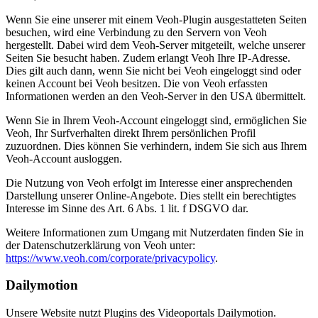
Wenn Sie eine unserer mit einem Veoh-Plugin ausgestatteten Seiten
besuchen, wird eine Verbindung zu den Servern von Veoh
hergestellt. Dabei wird dem Veoh-Server mitgeteilt, welche unserer
Seiten Sie besucht haben. Zudem erlangt Veoh Ihre IP-Adresse.
Dies gilt auch dann, wenn Sie nicht bei Veoh eingeloggt sind oder
keinen Account bei Veoh besitzen. Die von Veoh erfassten
Informationen werden an den Veoh-Server in den USA übermittelt.
Wenn Sie in Ihrem Veoh-Account eingeloggt sind, ermöglichen Sie
Veoh, Ihr Surfverhalten direkt Ihrem persönlichen Profil
zuzuordnen. Dies können Sie verhindern, indem Sie sich aus Ihrem
Veoh-Account ausloggen.
Die Nutzung von Veoh erfolgt im Interesse einer ansprechenden
Darstellung unserer Online-Angebote. Dies stellt ein berechtigtes
Interesse im Sinne des Art. 6 Abs. 1 lit. f DSGVO dar.
Weitere Informationen zum Umgang mit Nutzerdaten finden Sie in
der Datenschutzerklärung von Veoh unter:
https://www.veoh.com/corporate/privacypolicy
.
Dailymotion
Unsere Website nutzt Plugins des Videoportals Dailymotion.