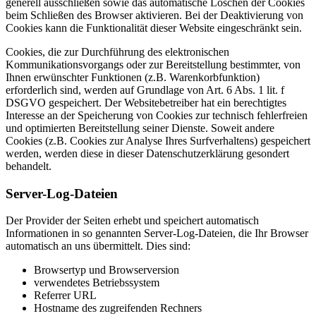
generell ausschließen sowie das automatische Löschen der Cookies
beim Schließen des Browser aktivieren. Bei der Deaktivierung von
Cookies kann die Funktionalität dieser Website eingeschränkt sein.
Cookies, die zur Durchführung des elektronischen
Kommunikationsvorgangs oder zur Bereitstellung bestimmter, von
Ihnen erwünschter Funktionen (z.B. Warenkorbfunktion)
erforderlich sind, werden auf Grundlage von Art. 6 Abs. 1 lit. f
DSGVO gespeichert. Der Websitebetreiber hat ein berechtigtes
Interesse an der Speicherung von Cookies zur technisch fehlerfreien
und optimierten Bereitstellung seiner Dienste. Soweit andere
Cookies (z.B. Cookies zur Analyse Ihres Surfverhaltens) gespeichert
werden, werden diese in dieser Datenschutzerklärung gesondert
behandelt.
Server-Log-Dateien
Der Provider der Seiten erhebt und speichert automatisch
Informationen in so genannten Server-Log-Dateien, die Ihr Browser
automatisch an uns übermittelt. Dies sind:
Browsertyp und Browserversion
verwendetes Betriebssystem
Referrer URL
Hostname des zugreifenden Rechners