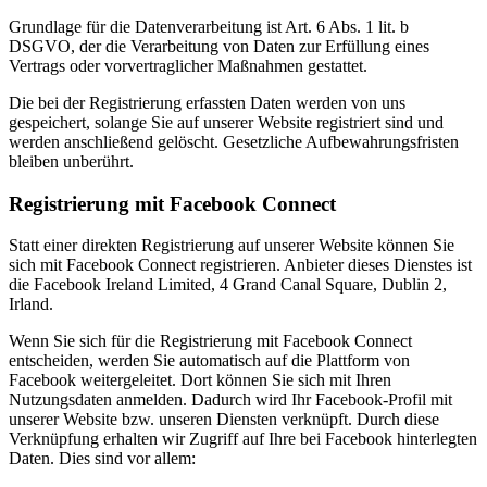
Grundlage für die Datenverarbeitung ist Art. 6 Abs. 1 lit. b
DSGVO, der die Verarbeitung von Daten zur Erfüllung eines
Vertrags oder vorvertraglicher Maßnahmen gestattet.
Die bei der Registrierung erfassten Daten werden von uns
gespeichert, solange Sie auf unserer Website registriert sind und
werden anschließend gelöscht. Gesetzliche Aufbewahrungsfristen
bleiben unberührt.
Registrierung mit Facebook Connect
Statt einer direkten Registrierung auf unserer Website können Sie
sich mit Facebook Connect registrieren. Anbieter dieses Dienstes ist
die Facebook Ireland Limited, 4 Grand Canal Square, Dublin 2,
Irland.
Wenn Sie sich für die Registrierung mit Facebook Connect
entscheiden, werden Sie automatisch auf die Plattform von
Facebook weitergeleitet. Dort können Sie sich mit Ihren
Nutzungsdaten anmelden. Dadurch wird Ihr Facebook-Profil mit
unserer Website bzw. unseren Diensten verknüpft. Durch diese
Verknüpfung erhalten wir Zugriff auf Ihre bei Facebook hinterlegten
Daten. Dies sind vor allem: