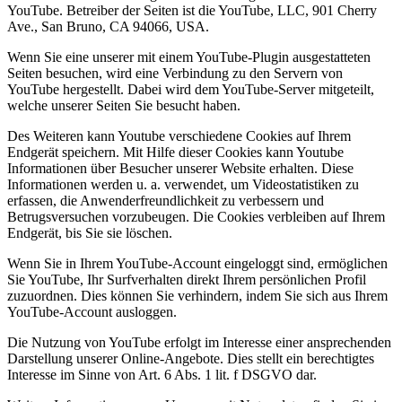
YouTube. Betreiber der Seiten ist die YouTube, LLC, 901 Cherry
Ave., San Bruno, CA 94066, USA.
Wenn Sie eine unserer mit einem YouTube-Plugin ausgestatteten
Seiten besuchen, wird eine Verbindung zu den Servern von
YouTube hergestellt. Dabei wird dem YouTube-Server mitgeteilt,
welche unserer Seiten Sie besucht haben.
Des Weiteren kann Youtube verschiedene Cookies auf Ihrem
Endgerät speichern. Mit Hilfe dieser Cookies kann Youtube
Informationen über Besucher unserer Website erhalten. Diese
Informationen werden u. a. verwendet, um Videostatistiken zu
erfassen, die Anwenderfreundlichkeit zu verbessern und
Betrugsversuchen vorzubeugen. Die Cookies verbleiben auf Ihrem
Endgerät, bis Sie sie löschen.
Wenn Sie in Ihrem YouTube-Account eingeloggt sind, ermöglichen
Sie YouTube, Ihr Surfverhalten direkt Ihrem persönlichen Profil
zuzuordnen. Dies können Sie verhindern, indem Sie sich aus Ihrem
YouTube-Account ausloggen.
Die Nutzung von YouTube erfolgt im Interesse einer ansprechenden
Darstellung unserer Online-Angebote. Dies stellt ein berechtigtes
Interesse im Sinne von Art. 6 Abs. 1 lit. f DSGVO dar.