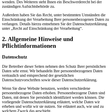
wenden. Des Weiteren steht Ihnen ein Beschwerderecht bei der
zuständigen Aufsichtsbehörde zu.
Außerdem haben Sie das Recht, unter bestimmten Umständen die
Einschränkung der Verarbeitung Ihrer personenbezogenen Daten zu
verlangen. Details hierzu entnehmen Sie der Datenschutzerklärung
unter „Recht auf Einschränkung der Verarbeitung“.
2. Allgemeine Hinweise und
Pflichtinformationen
Datenschutz
Die Betreiber dieser Seiten nehmen den Schutz Ihrer persönlichen
Daten sehr ernst. Wir behandeln Ihre personenbezogenen Daten
vertraulich und entsprechend der gesetzlichen
Datenschutzvorschriften sowie dieser Datenschutzerklärung.
Wenn Sie diese Website benutzen, werden verschiedene
personenbezogene Daten erhoben. Personenbezogene Daten sind
Daten, mit denen Sie persönlich identifiziert werden können. Die
vorliegende Datenschutzerklärung erläutert, welche Daten wir
erheben und wofür wir sie nutzen. Sie erläutert auch, wie und zu
welchem Zweck das geschieht.