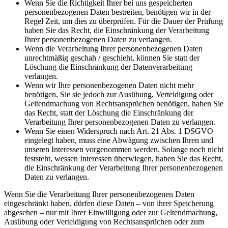
Wenn Sie die Richtigkeit Ihrer bei uns gespeicherten
personenbezogenen Daten bestreiten, benötigen wir in der
Regel Zeit, um dies zu überprüfen. Für die Dauer der Prüfung
haben Sie das Recht, die Einschränkung der Verarbeitung
Ihrer personenbezogenen Daten zu verlangen.
Wenn die Verarbeitung Ihrer personenbezogenen Daten
unrechtmäßig geschah / geschieht, können Sie statt der
Löschung die Einschränkung der Datenverarbeitung
verlangen.
Wenn wir Ihre personenbezogenen Daten nicht mehr
benötigen, Sie sie jedoch zur Ausübung, Verteidigung oder
Geltendmachung von Rechtsansprüchen benötigen, haben Sie
das Recht, statt der Löschung die Einschränkung der
Verarbeitung Ihrer personenbezogenen Daten zu verlangen.
Wenn Sie einen Widerspruch nach Art. 21 Abs. 1 DSGVO
eingelegt haben, muss eine Abwägung zwischen Ihren und
unseren Interessen vorgenommen werden. Solange noch nicht
feststeht, wessen Interessen überwiegen, haben Sie das Recht,
die Einschränkung der Verarbeitung Ihrer personenbezogenen
Daten zu verlangen.
Wenn Sie die Verarbeitung Ihrer personenbezogenen Daten
eingeschränkt haben, dürfen diese Daten – von ihrer Speicherung
abgesehen – nur mit Ihrer Einwilligung oder zur Geltendmachung,
Ausübung oder Verteidigung von Rechtsansprüchen oder zum