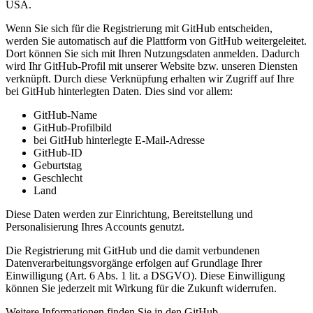
USA.
Wenn Sie sich für die Registrierung mit GitHub entscheiden,
werden Sie automatisch auf die Plattform von GitHub weitergeleitet.
Dort können Sie sich mit Ihren Nutzungsdaten anmelden. Dadurch
wird Ihr GitHub-Profil mit unserer Website bzw. unseren Diensten
verknüpft. Durch diese Verknüpfung erhalten wir Zugriff auf Ihre
bei GitHub hinterlegten Daten. Dies sind vor allem:
GitHub-Name
GitHub-Profilbild
bei GitHub hinterlegte E-Mail-Adresse
GitHub-ID
Geburtstag
Geschlecht
Land
Diese Daten werden zur Einrichtung, Bereitstellung und
Personalisierung Ihres Accounts genutzt.
Die Registrierung mit GitHub und die damit verbundenen
Datenverarbeitungsvorgänge erfolgen auf Grundlage Ihrer
Einwilligung (Art. 6 Abs. 1 lit. a DSGVO). Diese Einwilligung
können Sie jederzeit mit Wirkung für die Zukunft widerrufen.
Weitere Informationen finden Sie in den GitHub-