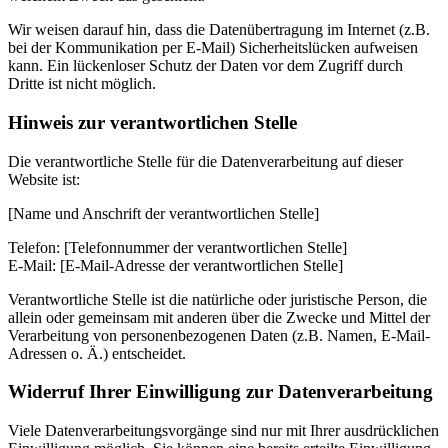
Wir weisen darauf hin, dass die Datenübertragung im Internet (z.B.
bei der Kommunikation per E-Mail) Sicherheitslücken aufweisen
kann. Ein lückenloser Schutz der Daten vor dem Zugriff durch
Dritte ist nicht möglich.
Hinweis zur verantwortlichen Stelle
Die verantwortliche Stelle für die Datenverarbeitung auf dieser
Website ist:
[Name und Anschrift der verantwortlichen Stelle]
Telefon: [Telefonnummer der verantwortlichen Stelle]
E-Mail: [E-Mail-Adresse der verantwortlichen Stelle]
Verantwortliche Stelle ist die natürliche oder juristische Person, die
allein oder gemeinsam mit anderen über die Zwecke und Mittel der
Verarbeitung von personenbezogenen Daten (z.B. Namen, E-Mail-
Adressen o. Ä.) entscheidet.
Widerruf Ihrer Einwilligung zur Datenverarbeitung
Viele Datenverarbeitungsvorgänge sind nur mit Ihrer ausdrücklichen