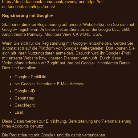
https://de-de.facebook.com/about/privacy/
und
https://de-
de.facebook.com/legal/terms/
.
Registrierung mit Google+
Statt einer direkten Registrierung auf unserer Website können Sie sich mit
Google+ registrieren. Anbieter dieses Dienstes ist die Google LLC, 1600
Amphitheatre Parkway, Mountain View, CA 94043, USA.
Wenn Sie sich für die Registrierung mit Google+ entscheiden, werden Sie
automatisch auf die Plattform von Google+ weitergeleitet. Dort können Sie
sich mit Ihren Nutzungsdaten anmelden. Dadurch wird Ihr Google+-Profil
mit unserer Website bzw. unseren Diensten verknüpft. Durch diese
Verknüpfung erhalten wir Zugriff auf Ihre bei Google+ hinterlegten Daten.
Dies sind vor allem:
Google+-Profilbild
bei Google+ hinterlegte E-Mail-Adresse
Google+-ID
Geburtstag
Geschlecht
Land
Diese Daten werden zur Einrichtung, Bereitstellung und Personalisierung
Ihres Accounts genutzt.
Die Registrierung mit Google+ und die damit verbundenen