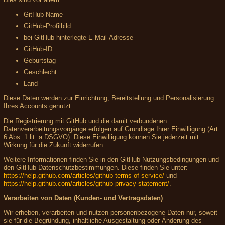
GitHub-Name
GitHub-Profilbild
bei GitHub hinterlegte E-Mail-Adresse
GitHub-ID
Geburtstag
Geschlecht
Land
Diese Daten werden zur Einrichtung, Bereitstellung und Personalisierung
Ihres Accounts genutzt.
Die Registrierung mit GitHub und die damit verbundenen
Datenverarbeitungsvorgänge erfolgen auf Grundlage Ihrer Einwilligung (Art.
6 Abs. 1 lit. a DSGVO). Diese Einwilligung können Sie jederzeit mit
Wirkung für die Zukunft widerrufen.
Weitere Informationen finden Sie in den GitHub-Nutzungsbedingungen und
den GitHub-Datenschutzbestimmungen. Diese finden Sie unter:
https://help.github.com/articles/github-terms-of-service/
und
https://help.github.com/articles/github-privacy-statement/
.
Verarbeiten von Daten (Kunden- und Vertragsdaten)
Wir erheben, verarbeiten und nutzen personenbezogene Daten nur, soweit
sie für die Begründung, inhaltliche Ausgestaltung oder Änderung des