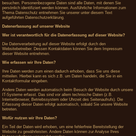
besuchen. Personenbezogene Daten sind alle Daten, mit denen Sie
persönlich identifiziert werden können. Ausführliche Informationen zum
Thema Datenschutz entnehmen Sie unserer unter diesem Text
aufgeführten Datenschutzerklärung.
Datenerfassung auf unserer Website
Wer ist verantwortlich für die Datenerfassung auf dieser Website?
Die Datenverarbeitung auf dieser Website erfolgt durch den
Websitebetreiber. Dessen Kontaktdaten können Sie dem Impressum
dieser Website entnehmen.
Wie erfassen wir Ihre Daten?
Ihre Daten werden zum einen dadurch erhoben, dass Sie uns diese
mitteilen. Hierbei kann es sich z.B. um Daten handeln, die Sie in ein
Kontaktformular eingeben.
Andere Daten werden automatisch beim Besuch der Website durch unsere
IT-Systeme erfasst. Das sind vor allem technische Daten (z.B.
Internetbrowser, Betriebssystem oder Uhrzeit des Seitenaufrufs). Die
Erfassung dieser Daten erfolgt automatisch, sobald Sie unsere Website
betreten.
Wofür nutzen wir Ihre Daten?
Ein Teil der Daten wird erhoben, um eine fehlerfreie Bereitstellung der
Website zu gewährleisten. Andere Daten können zur Analyse Ihres