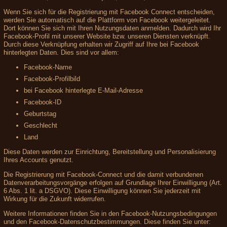
Wenn Sie sich für die Registrierung mit Facebook Connect entscheiden,
werden Sie automatisch auf die Plattform von Facebook weitergeleitet.
Dort können Sie sich mit Ihren Nutzungsdaten anmelden. Dadurch wird Ihr
Facebook-Profil mit unserer Website bzw. unseren Diensten verknüpft.
Durch diese Verknüpfung erhalten wir Zugriff auf Ihre bei Facebook
hinterlegten Daten. Dies sind vor allem:
Facebook-Name
Facebook-Profilbild
bei Facebook hinterlegte E-Mail-Adresse
Facebook-ID
Geburtstag
Geschlecht
Land
Diese Daten werden zur Einrichtung, Bereitstellung und Personalisierung
Ihres Accounts genutzt.
Die Registrierung mit Facebook-Connect und die damit verbundenen
Datenverarbeitungsvorgänge erfolgen auf Grundlage Ihrer Einwilligung (Art.
6 Abs. 1 lit. a DSGVO). Diese Einwilligung können Sie jederzeit mit
Wirkung für die Zukunft widerrufen.
Weitere Informationen finden Sie in den Facebook-Nutzungsbedingungen
und den Facebook-Datenschutzbestimmungen. Diese finden Sie unter: