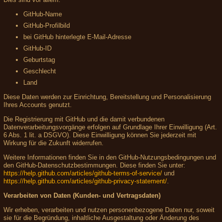
GitHub-Name
GitHub-Profilbild
bei GitHub hinterlegte E-Mail-Adresse
GitHub-ID
Geburtstag
Geschlecht
Land
Diese Daten werden zur Einrichtung, Bereitstellung und Personalisierung
Ihres Accounts genutzt.
Die Registrierung mit GitHub und die damit verbundenen
Datenverarbeitungsvorgänge erfolgen auf Grundlage Ihrer Einwilligung (Art.
6 Abs. 1 lit. a DSGVO). Diese Einwilligung können Sie jederzeit mit
Wirkung für die Zukunft widerrufen.
Weitere Informationen finden Sie in den GitHub-Nutzungsbedingungen und
den GitHub-Datenschutzbestimmungen. Diese finden Sie unter:
https://help.github.com/articles/github-terms-of-service/
und
https://help.github.com/articles/github-privacy-statement/
.
Verarbeiten von Daten (Kunden- und Vertragsdaten)
Wir erheben, verarbeiten und nutzen personenbezogene Daten nur, soweit
sie für die Begründung, inhaltliche Ausgestaltung oder Änderung des