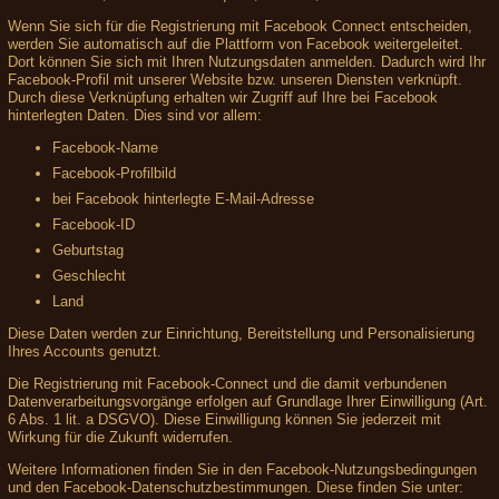
Wenn Sie sich für die Registrierung mit Facebook Connect entscheiden,
werden Sie automatisch auf die Plattform von Facebook weitergeleitet.
Dort können Sie sich mit Ihren Nutzungsdaten anmelden. Dadurch wird Ihr
Facebook-Profil mit unserer Website bzw. unseren Diensten verknüpft.
Durch diese Verknüpfung erhalten wir Zugriff auf Ihre bei Facebook
hinterlegten Daten. Dies sind vor allem:
Facebook-Name
Facebook-Profilbild
bei Facebook hinterlegte E-Mail-Adresse
Facebook-ID
Geburtstag
Geschlecht
Land
Diese Daten werden zur Einrichtung, Bereitstellung und Personalisierung
Ihres Accounts genutzt.
Die Registrierung mit Facebook-Connect und die damit verbundenen
Datenverarbeitungsvorgänge erfolgen auf Grundlage Ihrer Einwilligung (Art.
6 Abs. 1 lit. a DSGVO). Diese Einwilligung können Sie jederzeit mit
Wirkung für die Zukunft widerrufen.
Weitere Informationen finden Sie in den Facebook-Nutzungsbedingungen
und den Facebook-Datenschutzbestimmungen. Diese finden Sie unter: