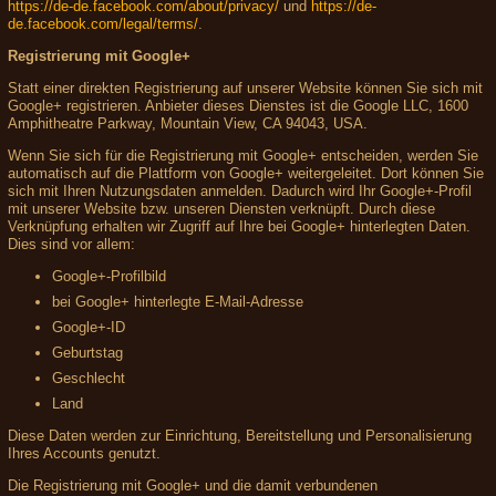
https://de-de.facebook.com/about/privacy/
und
https://de-
de.facebook.com/legal/terms/
.
Registrierung mit Google+
Statt einer direkten Registrierung auf unserer Website können Sie sich mit
Google+ registrieren. Anbieter dieses Dienstes ist die Google LLC, 1600
Amphitheatre Parkway, Mountain View, CA 94043, USA.
Wenn Sie sich für die Registrierung mit Google+ entscheiden, werden Sie
automatisch auf die Plattform von Google+ weitergeleitet. Dort können Sie
sich mit Ihren Nutzungsdaten anmelden. Dadurch wird Ihr Google+-Profil
mit unserer Website bzw. unseren Diensten verknüpft. Durch diese
Verknüpfung erhalten wir Zugriff auf Ihre bei Google+ hinterlegten Daten.
Dies sind vor allem:
Google+-Profilbild
bei Google+ hinterlegte E-Mail-Adresse
Google+-ID
Geburtstag
Geschlecht
Land
Diese Daten werden zur Einrichtung, Bereitstellung und Personalisierung
Ihres Accounts genutzt.
Die Registrierung mit Google+ und die damit verbundenen