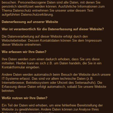
besuchen. Personenbezogene Daten sind alle Daten, mit denen Sie
persönlich identifiziert werden können. Ausführliche Informationen zum
Thema Datenschutz entnehmen Sie unserer unter diesem Text
aufgeführten Datenschutzerklärung.
Datenerfassung auf unserer Website
Wer ist verantwortlich für die Datenerfassung auf dieser Website?
Die Datenverarbeitung auf dieser Website erfolgt durch den
Websitebetreiber. Dessen Kontaktdaten können Sie dem Impressum
dieser Website entnehmen.
Wie erfassen wir Ihre Daten?
Ihre Daten werden zum einen dadurch erhoben, dass Sie uns diese
mitteilen. Hierbei kann es sich z.B. um Daten handeln, die Sie in ein
Kontaktformular eingeben.
Andere Daten werden automatisch beim Besuch der Website durch unsere
IT-Systeme erfasst. Das sind vor allem technische Daten (z.B.
Internetbrowser, Betriebssystem oder Uhrzeit des Seitenaufrufs). Die
Erfassung dieser Daten erfolgt automatisch, sobald Sie unsere Website
betreten.
Wofür nutzen wir Ihre Daten?
Ein Teil der Daten wird erhoben, um eine fehlerfreie Bereitstellung der
Website zu gewährleisten. Andere Daten können zur Analyse Ihres