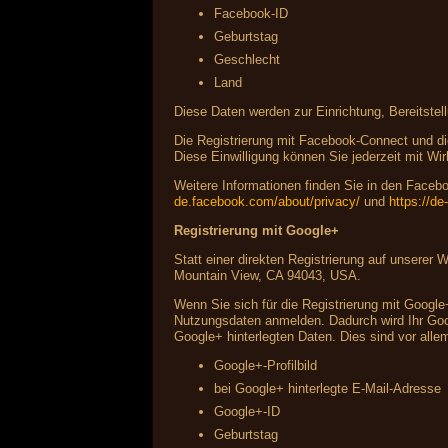
Facebook-ID
Geburtstag
Geschlecht
Land
Diese Daten werden zur Einrichtung, Bereitstel
Die Registrierung mit Facebook-Connect und die
Diese Einwilligung können Sie jederzeit mit Wir
Weitere Informationen finden Sie in den Fac
de.facebook.com/about/privacy/
und
https://d
Registrierung mit Google+
Statt einer direkten Registrierung auf unserer
Mountain View, CA 94043, USA.
Wenn Sie sich für die Registrierung mit Google
Nutzungsdaten anmelden. Dadurch wird Ihr Googl
Google+ hinterlegten Daten. Dies sind vor alle
Google+-Profilbild
bei Google+ hinterlegte E-Mail-Adresse
Google+-ID
Geburtstag