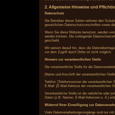
2. Allgemeine Hinweise und Pflichti
Datenschutz
Die Betreiber dieser Seiten nehmen den Schutz
gesetzlichen Datenschutzvorschriften sowie di
Wenn Sie diese Website benutzen, werden vers
werden können. Die vorliegende Datenschutzerk
geschieht.
Wir weisen darauf hin, dass die Datenübertragu
vor dem Zugriff durch Dritte ist nicht möglich.
Hinweis zur verantwortlichen Stelle
Die verantwortliche Stelle für die Datenverarbei
[Name und Anschrift der verantwortlichen Stelle
Telefon: [Telefonnummer der verantwortlichen S
E-Mail: [E-Mail-Adresse der verantwortlichen St
Verantwortliche Stelle ist die natürliche oder
Daten (z.B. Namen, E-Mail-Adressen o. Ä.) ent
Widerruf Ihrer Einwilligung zur Datenverarb
Viele Datenverarbeitungsvorgänge sind nur mit I