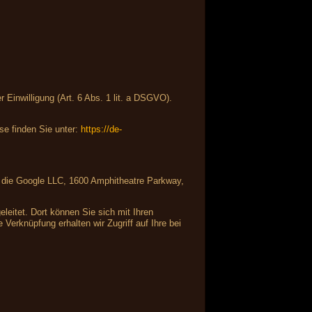
Einwilligung (Art. 6 Abs. 1 lit. a DSGVO).
e finden Sie unter:
https://de-
ist die Google LLC, 1600 Amphitheatre Parkway,
leitet. Dort können Sie sich mit Ihren
Verknüpfung erhalten wir Zugriff auf Ihre bei