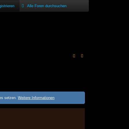
istrieren
ies setzen.
Weitere Informationen