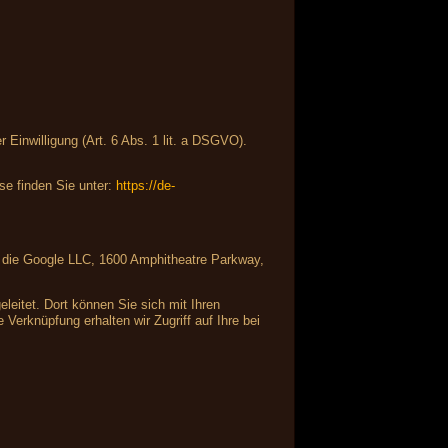
Einwilligung (Art. 6 Abs. 1 lit. a DSGVO).
e finden Sie unter:
https://de-
ist die Google LLC, 1600 Amphitheatre Parkway,
leitet. Dort können Sie sich mit Ihren
Verknüpfung erhalten wir Zugriff auf Ihre bei