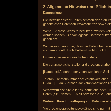
2. Allgemeine Hinweise und Pflichti
Datenschutz
Die Betreiber dieser Seiten nehmen den Schutz
gesetzlichen Datenschutzvorschriften sowie di
Wenn Sie diese Website benutzen, werden vers
werden können. Die vorliegende Datenschutzerk
geschieht.
Wir weisen darauf hin, dass die Datenübertragu
vor dem Zugriff durch Dritte ist nicht möglich.
Hinweis zur verantwortlichen Stelle
Die verantwortliche Stelle für die Datenverarbei
[Name und Anschrift der verantwortlichen Stelle
Telefon: [Telefonnummer der verantwortlichen S
E-Mail: [E-Mail-Adresse der verantwortlichen St
Verantwortliche Stelle ist die natürliche oder
Daten (z.B. Namen, E-Mail-Adressen o. Ä.) ent
Widerruf Ihrer Einwilligung zur Datenverarb
Viele Datenverarbeitungsvorgänge sind nur mit I