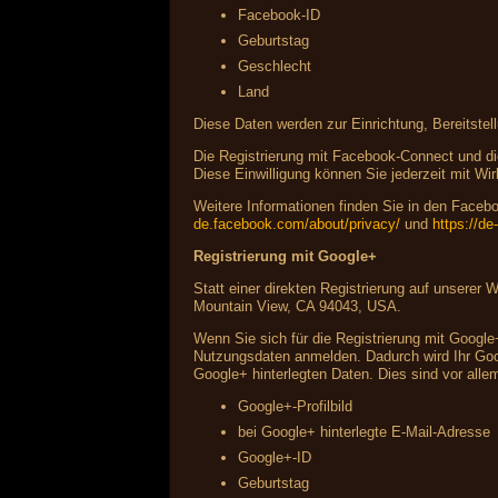
Facebook-ID
Geburtstag
Geschlecht
Land
Diese Daten werden zur Einrichtung, Bereitstel
Die Registrierung mit Facebook-Connect und die
Diese Einwilligung können Sie jederzeit mit Wir
Weitere Informationen finden Sie in den Fac
de.facebook.com/about/privacy/
und
https://d
Registrierung mit Google+
Statt einer direkten Registrierung auf unserer
Mountain View, CA 94043, USA.
Wenn Sie sich für die Registrierung mit Google
Nutzungsdaten anmelden. Dadurch wird Ihr Googl
Google+ hinterlegten Daten. Dies sind vor alle
Google+-Profilbild
bei Google+ hinterlegte E-Mail-Adresse
Google+-ID
Geburtstag