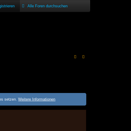
istrieren
ies setzen.
Weitere Informationen