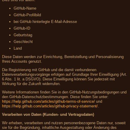
GitHub-Name
GitHub-Profilbild
bei GitHub hinterlegte E-Mail-Adresse
GitHub-ID
Geburtstag
Geschlecht
Land
Diese Daten werden zur Einrichtung, Bereitstellung und Personalisierung
Ihres Accounts genutzt.
Die Registrierung mit GitHub und die damit verbundenen
Datenverarbeitungsvorgänge erfolgen auf Grundlage Ihrer Einwilligung (Art.
6 Abs. 1 lit. a DSGVO). Diese Einwilligung können Sie jederzeit mit
Wirkung für die Zukunft widerrufen.
Weitere Informationen finden Sie in den GitHub-Nutzungsbedingungen und
den GitHub-Datenschutzbestimmungen. Diese finden Sie unter:
https://help.github.com/articles/github-terms-of-service/
und
https://help.github.com/articles/github-privacy-statement/
.
Verarbeiten von Daten (Kunden- und Vertragsdaten)
Wir erheben, verarbeiten und nutzen personenbezogene Daten nur, soweit
sie für die Begründung, inhaltliche Ausgestaltung oder Änderung des