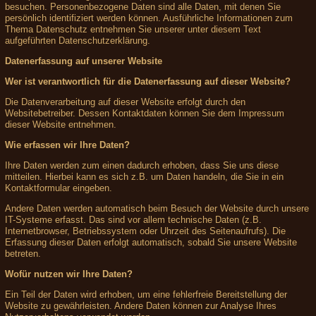
besuchen. Personenbezogene Daten sind alle Daten, mit denen Sie
persönlich identifiziert werden können. Ausführliche Informationen zum
Thema Datenschutz entnehmen Sie unserer unter diesem Text
aufgeführten Datenschutzerklärung.
Datenerfassung auf unserer Website
Wer ist verantwortlich für die Datenerfassung auf dieser Website?
Die Datenverarbeitung auf dieser Website erfolgt durch den
Websitebetreiber. Dessen Kontaktdaten können Sie dem Impressum
dieser Website entnehmen.
Wie erfassen wir Ihre Daten?
Ihre Daten werden zum einen dadurch erhoben, dass Sie uns diese
mitteilen. Hierbei kann es sich z.B. um Daten handeln, die Sie in ein
Kontaktformular eingeben.
Andere Daten werden automatisch beim Besuch der Website durch unsere
IT-Systeme erfasst. Das sind vor allem technische Daten (z.B.
Internetbrowser, Betriebssystem oder Uhrzeit des Seitenaufrufs). Die
Erfassung dieser Daten erfolgt automatisch, sobald Sie unsere Website
betreten.
Wofür nutzen wir Ihre Daten?
Ein Teil der Daten wird erhoben, um eine fehlerfreie Bereitstellung der
Website zu gewährleisten. Andere Daten können zur Analyse Ihres