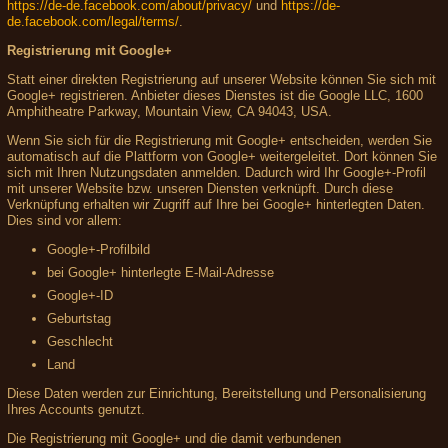
https://de-de.facebook.com/about/privacy/
und
https://de-
de.facebook.com/legal/terms/
.
Registrierung mit Google+
Statt einer direkten Registrierung auf unserer Website können Sie sich mit
Google+ registrieren. Anbieter dieses Dienstes ist die Google LLC, 1600
Amphitheatre Parkway, Mountain View, CA 94043, USA.
Wenn Sie sich für die Registrierung mit Google+ entscheiden, werden Sie
automatisch auf die Plattform von Google+ weitergeleitet. Dort können Sie
sich mit Ihren Nutzungsdaten anmelden. Dadurch wird Ihr Google+-Profil
mit unserer Website bzw. unseren Diensten verknüpft. Durch diese
Verknüpfung erhalten wir Zugriff auf Ihre bei Google+ hinterlegten Daten.
Dies sind vor allem:
Google+-Profilbild
bei Google+ hinterlegte E-Mail-Adresse
Google+-ID
Geburtstag
Geschlecht
Land
Diese Daten werden zur Einrichtung, Bereitstellung und Personalisierung
Ihres Accounts genutzt.
Die Registrierung mit Google+ und die damit verbundenen