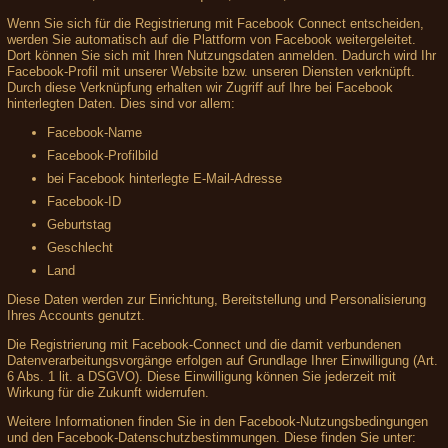
Wenn Sie sich für die Registrierung mit Facebook Connect entscheiden,
werden Sie automatisch auf die Plattform von Facebook weitergeleitet.
Dort können Sie sich mit Ihren Nutzungsdaten anmelden. Dadurch wird Ihr
Facebook-Profil mit unserer Website bzw. unseren Diensten verknüpft.
Durch diese Verknüpfung erhalten wir Zugriff auf Ihre bei Facebook
hinterlegten Daten. Dies sind vor allem:
Facebook-Name
Facebook-Profilbild
bei Facebook hinterlegte E-Mail-Adresse
Facebook-ID
Geburtstag
Geschlecht
Land
Diese Daten werden zur Einrichtung, Bereitstellung und Personalisierung
Ihres Accounts genutzt.
Die Registrierung mit Facebook-Connect und die damit verbundenen
Datenverarbeitungsvorgänge erfolgen auf Grundlage Ihrer Einwilligung (Art.
6 Abs. 1 lit. a DSGVO). Diese Einwilligung können Sie jederzeit mit
Wirkung für die Zukunft widerrufen.
Weitere Informationen finden Sie in den Facebook-Nutzungsbedingungen
und den Facebook-Datenschutzbestimmungen. Diese finden Sie unter: