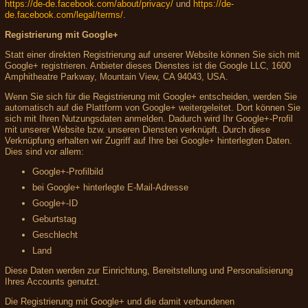
https://de-de.facebook.com/about/privacy/
und
https://de-
de.facebook.com/legal/terms/
.
Registrierung mit Google+
Statt einer direkten Registrierung auf unserer Website können Sie sich mit
Google+ registrieren. Anbieter dieses Dienstes ist die Google LLC, 1600
Amphitheatre Parkway, Mountain View, CA 94043, USA.
Wenn Sie sich für die Registrierung mit Google+ entscheiden, werden Sie
automatisch auf die Plattform von Google+ weitergeleitet. Dort können Sie
sich mit Ihren Nutzungsdaten anmelden. Dadurch wird Ihr Google+-Profil
mit unserer Website bzw. unseren Diensten verknüpft. Durch diese
Verknüpfung erhalten wir Zugriff auf Ihre bei Google+ hinterlegten Daten.
Dies sind vor allem:
Google+-Profilbild
bei Google+ hinterlegte E-Mail-Adresse
Google+-ID
Geburtstag
Geschlecht
Land
Diese Daten werden zur Einrichtung, Bereitstellung und Personalisierung
Ihres Accounts genutzt.
Die Registrierung mit Google+ und die damit verbundenen