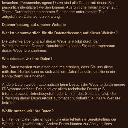
besuchen. Personenbezogene Daten sind alle Daten, mit denen Sie
persönlich identifiziert werden können. Ausführliche Informationen zum
Thema Datenschutz entnehmen Sie unserer unter diesem Text
aufgeführten Datenschutzerklärung.
Datenerfassung auf unserer Website
Wer ist verantwortlich für die Datenerfassung auf dieser Website?
Die Datenverarbeitung auf dieser Website erfolgt durch den
Websitebetreiber. Dessen Kontaktdaten können Sie dem Impressum
dieser Website entnehmen.
Wie erfassen wir Ihre Daten?
Ihre Daten werden zum einen dadurch erhoben, dass Sie uns diese
mitteilen. Hierbei kann es sich z.B. um Daten handeln, die Sie in ein
Kontaktformular eingeben.
Andere Daten werden automatisch beim Besuch der Website durch unsere
IT-Systeme erfasst. Das sind vor allem technische Daten (z.B.
Internetbrowser, Betriebssystem oder Uhrzeit des Seitenaufrufs). Die
Erfassung dieser Daten erfolgt automatisch, sobald Sie unsere Website
betreten.
Wofür nutzen wir Ihre Daten?
Ein Teil der Daten wird erhoben, um eine fehlerfreie Bereitstellung der
Website zu gewährleisten. Andere Daten können zur Analyse Ihres