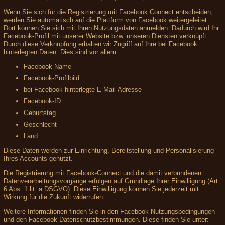
Wenn Sie sich für die Registrierung mit Facebook Connect entscheiden,
werden Sie automatisch auf die Plattform von Facebook weitergeleitet.
Dort können Sie sich mit Ihren Nutzungsdaten anmelden. Dadurch wird Ihr
Facebook-Profil mit unserer Website bzw. unseren Diensten verknüpft.
Durch diese Verknüpfung erhalten wir Zugriff auf Ihre bei Facebook
hinterlegten Daten. Dies sind vor allem:
Facebook-Name
Facebook-Profilbild
bei Facebook hinterlegte E-Mail-Adresse
Facebook-ID
Geburtstag
Geschlecht
Land
Diese Daten werden zur Einrichtung, Bereitstellung und Personalisierung
Ihres Accounts genutzt.
Die Registrierung mit Facebook-Connect und die damit verbundenen
Datenverarbeitungsvorgänge erfolgen auf Grundlage Ihrer Einwilligung (Art.
6 Abs. 1 lit. a DSGVO). Diese Einwilligung können Sie jederzeit mit
Wirkung für die Zukunft widerrufen.
Weitere Informationen finden Sie in den Facebook-Nutzungsbedingungen
und den Facebook-Datenschutzbestimmungen. Diese finden Sie unter: