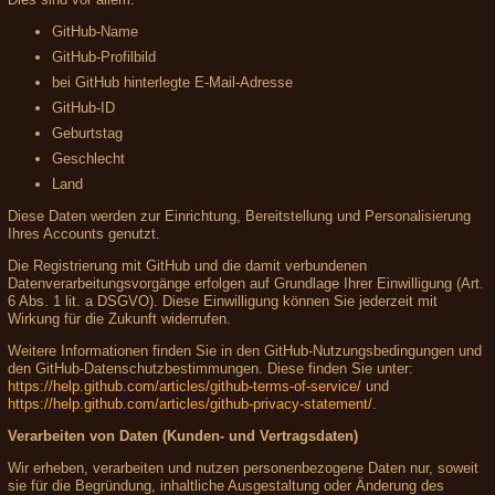
GitHub-Name
GitHub-Profilbild
bei GitHub hinterlegte E-Mail-Adresse
GitHub-ID
Geburtstag
Geschlecht
Land
Diese Daten werden zur Einrichtung, Bereitstellung und Personalisierung
Ihres Accounts genutzt.
Die Registrierung mit GitHub und die damit verbundenen
Datenverarbeitungsvorgänge erfolgen auf Grundlage Ihrer Einwilligung (Art.
6 Abs. 1 lit. a DSGVO). Diese Einwilligung können Sie jederzeit mit
Wirkung für die Zukunft widerrufen.
Weitere Informationen finden Sie in den GitHub-Nutzungsbedingungen und
den GitHub-Datenschutzbestimmungen. Diese finden Sie unter:
https://help.github.com/articles/github-terms-of-service/
und
https://help.github.com/articles/github-privacy-statement/
.
Verarbeiten von Daten (Kunden- und Vertragsdaten)
Wir erheben, verarbeiten und nutzen personenbezogene Daten nur, soweit
sie für die Begründung, inhaltliche Ausgestaltung oder Änderung des