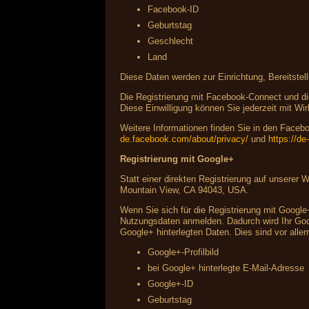
Facebook-ID
Geburtstag
Geschlecht
Land
Diese Daten werden zur Einrichtung, Bereitstel
Die Registrierung mit Facebook-Connect und die
Diese Einwilligung können Sie jederzeit mit Wir
Weitere Informationen finden Sie in den Fac
de.facebook.com/about/privacy/
und
https://d
Registrierung mit Google+
Statt einer direkten Registrierung auf unserer
Mountain View, CA 94043, USA.
Wenn Sie sich für die Registrierung mit Google
Nutzungsdaten anmelden. Dadurch wird Ihr Googl
Google+ hinterlegten Daten. Dies sind vor alle
Google+-Profilbild
bei Google+ hinterlegte E-Mail-Adresse
Google+-ID
Geburtstag