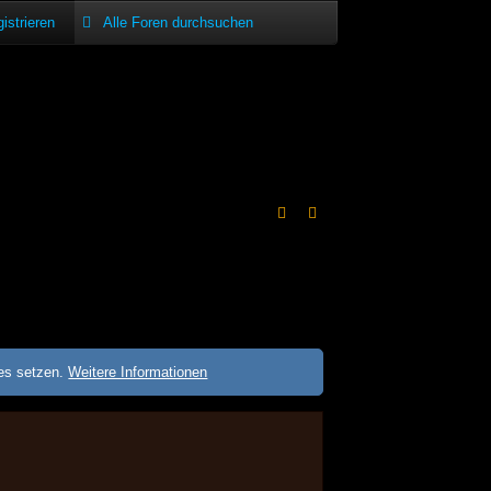
istrieren
ies setzen.
Weitere Informationen