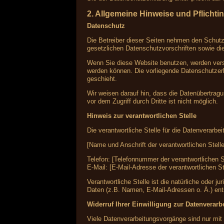
2. Allgemeine Hinweise und Pflichti
Datenschutz
Die Betreiber dieser Seiten nehmen den Schutz
gesetzlichen Datenschutzvorschriften sowie di
Wenn Sie diese Website benutzen, werden vers
werden können. Die vorliegende Datenschutzerk
geschieht.
Wir weisen darauf hin, dass die Datenübertragu
vor dem Zugriff durch Dritte ist nicht möglich.
Hinweis zur verantwortlichen Stelle
Die verantwortliche Stelle für die Datenverarbei
[Name und Anschrift der verantwortlichen Stelle
Telefon: [Telefonnummer der verantwortlichen S
E-Mail: [E-Mail-Adresse der verantwortlichen St
Verantwortliche Stelle ist die natürliche oder
Daten (z.B. Namen, E-Mail-Adressen o. Ä.) ent
Widerruf Ihrer Einwilligung zur Datenverarb
Viele Datenverarbeitungsvorgänge sind nur mit I