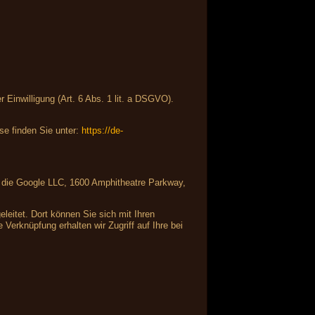
Einwilligung (Art. 6 Abs. 1 lit. a DSGVO).
e finden Sie unter:
https://de-
ist die Google LLC, 1600 Amphitheatre Parkway,
leitet. Dort können Sie sich mit Ihren
Verknüpfung erhalten wir Zugriff auf Ihre bei