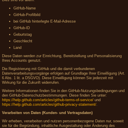
GitHub-Name
GitHub-Profilbild
bei GitHub hinterlegte E-Mail-Adresse
GitHub-ID
Geburtstag
Geschlecht
Land
Diese Daten werden zur Einrichtung, Bereitstellung und Personalisierung
Ihres Accounts genutzt.
Die Registrierung mit GitHub und die damit verbundenen
Datenverarbeitungsvorgänge erfolgen auf Grundlage Ihrer Einwilligung (Art.
6 Abs. 1 lit. a DSGVO). Diese Einwilligung können Sie jederzeit mit
Wirkung für die Zukunft widerrufen.
Weitere Informationen finden Sie in den GitHub-Nutzungsbedingungen und
den GitHub-Datenschutzbestimmungen. Diese finden Sie unter:
https://help.github.com/articles/github-terms-of-service/
und
https://help.github.com/articles/github-privacy-statement/
.
Verarbeiten von Daten (Kunden- und Vertragsdaten)
Wir erheben, verarbeiten und nutzen personenbezogene Daten nur, soweit
sie für die Begründung, inhaltliche Ausgestaltung oder Änderung des