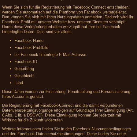
Wenn Sie sich für die Registrierung mit Facebook Connect entscheiden,
werden Sie automatisch auf die Plattform von Facebook weitergeleitet.
Dort können Sie sich mit Ihren Nutzungsdaten anmelden. Dadurch wird Ihr
Facebook-Profil mit unserer Website bzw. unseren Diensten verknüpft.
Durch diese Verknüpfung erhalten wir Zugriff auf Ihre bei Facebook
hinterlegten Daten. Dies sind vor allem:
Facebook-Name
Facebook-Profilbild
bei Facebook hinterlegte E-Mail-Adresse
Facebook-ID
Geburtstag
Geschlecht
Land
Diese Daten werden zur Einrichtung, Bereitstellung und Personalisierung
Ihres Accounts genutzt.
Die Registrierung mit Facebook-Connect und die damit verbundenen
Datenverarbeitungsvorgänge erfolgen auf Grundlage Ihrer Einwilligung (Art.
6 Abs. 1 lit. a DSGVO). Diese Einwilligung können Sie jederzeit mit
Wirkung für die Zukunft widerrufen.
Weitere Informationen finden Sie in den Facebook-Nutzungsbedingungen
und den Facebook-Datenschutzbestimmungen. Diese finden Sie unter: