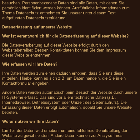
besuchen. Personenbezogene Daten sind alle Daten, mit denen Sie
persönlich identifiziert werden können. Ausführliche Informationen zum
Thema Datenschutz entnehmen Sie unserer unter diesem Text
aufgeführten Datenschutzerklärung.
Datenerfassung auf unserer Website
Wer ist verantwortlich für die Datenerfassung auf dieser Website?
Die Datenverarbeitung auf dieser Website erfolgt durch den
Websitebetreiber. Dessen Kontaktdaten können Sie dem Impressum
dieser Website entnehmen.
Wie erfassen wir Ihre Daten?
Ihre Daten werden zum einen dadurch erhoben, dass Sie uns diese
mitteilen. Hierbei kann es sich z.B. um Daten handeln, die Sie in ein
Kontaktformular eingeben.
Andere Daten werden automatisch beim Besuch der Website durch unsere
IT-Systeme erfasst. Das sind vor allem technische Daten (z.B.
Internetbrowser, Betriebssystem oder Uhrzeit des Seitenaufrufs). Die
Erfassung dieser Daten erfolgt automatisch, sobald Sie unsere Website
betreten.
Wofür nutzen wir Ihre Daten?
Ein Teil der Daten wird erhoben, um eine fehlerfreie Bereitstellung der
Website zu gewährleisten. Andere Daten können zur Analyse Ihres