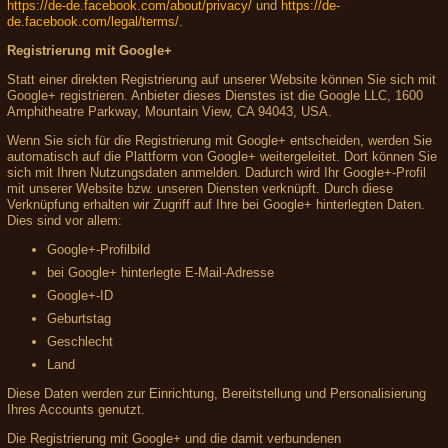
https://de-de.facebook.com/about/privacy/
und
https://de-
de.facebook.com/legal/terms/
.
Registrierung mit Google+
Statt einer direkten Registrierung auf unserer Website können Sie sich mit
Google+ registrieren. Anbieter dieses Dienstes ist die Google LLC, 1600
Amphitheatre Parkway, Mountain View, CA 94043, USA.
Wenn Sie sich für die Registrierung mit Google+ entscheiden, werden Sie
automatisch auf die Plattform von Google+ weitergeleitet. Dort können Sie
sich mit Ihren Nutzungsdaten anmelden. Dadurch wird Ihr Google+-Profil
mit unserer Website bzw. unseren Diensten verknüpft. Durch diese
Verknüpfung erhalten wir Zugriff auf Ihre bei Google+ hinterlegten Daten.
Dies sind vor allem:
Google+-Profilbild
bei Google+ hinterlegte E-Mail-Adresse
Google+-ID
Geburtstag
Geschlecht
Land
Diese Daten werden zur Einrichtung, Bereitstellung und Personalisierung
Ihres Accounts genutzt.
Die Registrierung mit Google+ und die damit verbundenen