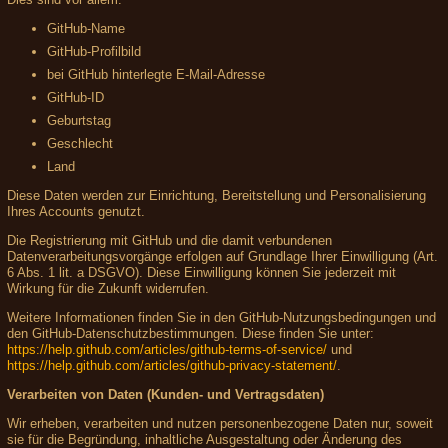
GitHub-Name
GitHub-Profilbild
bei GitHub hinterlegte E-Mail-Adresse
GitHub-ID
Geburtstag
Geschlecht
Land
Diese Daten werden zur Einrichtung, Bereitstellung und Personalisierung
Ihres Accounts genutzt.
Die Registrierung mit GitHub und die damit verbundenen
Datenverarbeitungsvorgänge erfolgen auf Grundlage Ihrer Einwilligung (Art.
6 Abs. 1 lit. a DSGVO). Diese Einwilligung können Sie jederzeit mit
Wirkung für die Zukunft widerrufen.
Weitere Informationen finden Sie in den GitHub-Nutzungsbedingungen und
den GitHub-Datenschutzbestimmungen. Diese finden Sie unter:
https://help.github.com/articles/github-terms-of-service/
und
https://help.github.com/articles/github-privacy-statement/
.
Verarbeiten von Daten (Kunden- und Vertragsdaten)
Wir erheben, verarbeiten und nutzen personenbezogene Daten nur, soweit
sie für die Begründung, inhaltliche Ausgestaltung oder Änderung des