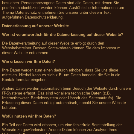
besuchen. Personenbezogene Daten sind alle Daten, mit denen Sie
persönlich identifiziert werden können. Ausführliche Informationen zum
Thema Datenschutz entnehmen Sie unserer unter diesem Text
aufgeführten Datenschutzerklärung.
Datenerfassung auf unserer Website
Wer ist verantwortlich für die Datenerfassung auf dieser Website?
Die Datenverarbeitung auf dieser Website erfolgt durch den
Websitebetreiber. Dessen Kontaktdaten können Sie dem Impressum
dieser Website entnehmen.
Wie erfassen wir Ihre Daten?
Ihre Daten werden zum einen dadurch erhoben, dass Sie uns diese
mitteilen. Hierbei kann es sich z.B. um Daten handeln, die Sie in ein
Kontaktformular eingeben.
Andere Daten werden automatisch beim Besuch der Website durch unsere
IT-Systeme erfasst. Das sind vor allem technische Daten (z.B.
Internetbrowser, Betriebssystem oder Uhrzeit des Seitenaufrufs). Die
Erfassung dieser Daten erfolgt automatisch, sobald Sie unsere Website
betreten.
Wofür nutzen wir Ihre Daten?
Ein Teil der Daten wird erhoben, um eine fehlerfreie Bereitstellung der
Website zu gewährleisten. Andere Daten können zur Analyse Ihres