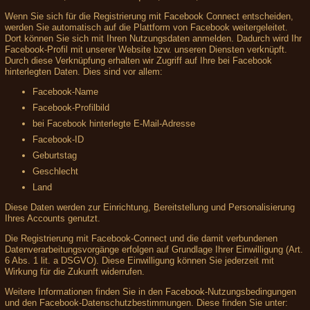
Wenn Sie sich für die Registrierung mit Facebook Connect entscheiden,
werden Sie automatisch auf die Plattform von Facebook weitergeleitet.
Dort können Sie sich mit Ihren Nutzungsdaten anmelden. Dadurch wird Ihr
Facebook-Profil mit unserer Website bzw. unseren Diensten verknüpft.
Durch diese Verknüpfung erhalten wir Zugriff auf Ihre bei Facebook
hinterlegten Daten. Dies sind vor allem:
Facebook-Name
Facebook-Profilbild
bei Facebook hinterlegte E-Mail-Adresse
Facebook-ID
Geburtstag
Geschlecht
Land
Diese Daten werden zur Einrichtung, Bereitstellung und Personalisierung
Ihres Accounts genutzt.
Die Registrierung mit Facebook-Connect und die damit verbundenen
Datenverarbeitungsvorgänge erfolgen auf Grundlage Ihrer Einwilligung (Art.
6 Abs. 1 lit. a DSGVO). Diese Einwilligung können Sie jederzeit mit
Wirkung für die Zukunft widerrufen.
Weitere Informationen finden Sie in den Facebook-Nutzungsbedingungen
und den Facebook-Datenschutzbestimmungen. Diese finden Sie unter: