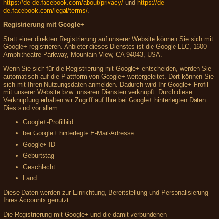
https://de-de.facebook.com/about/privacy/
und
https://de-
de.facebook.com/legal/terms/
.
Registrierung mit Google+
Statt einer direkten Registrierung auf unserer Website können Sie sich mit
Google+ registrieren. Anbieter dieses Dienstes ist die Google LLC, 1600
Amphitheatre Parkway, Mountain View, CA 94043, USA.
Wenn Sie sich für die Registrierung mit Google+ entscheiden, werden Sie
automatisch auf die Plattform von Google+ weitergeleitet. Dort können Sie
sich mit Ihren Nutzungsdaten anmelden. Dadurch wird Ihr Google+-Profil
mit unserer Website bzw. unseren Diensten verknüpft. Durch diese
Verknüpfung erhalten wir Zugriff auf Ihre bei Google+ hinterlegten Daten.
Dies sind vor allem:
Google+-Profilbild
bei Google+ hinterlegte E-Mail-Adresse
Google+-ID
Geburtstag
Geschlecht
Land
Diese Daten werden zur Einrichtung, Bereitstellung und Personalisierung
Ihres Accounts genutzt.
Die Registrierung mit Google+ und die damit verbundenen