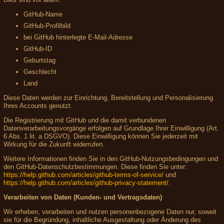
GitHub-Name
GitHub-Profilbild
bei GitHub hinterlegte E-Mail-Adresse
GitHub-ID
Geburtstag
Geschlecht
Land
Diese Daten werden zur Einrichtung, Bereitstellung und Personalisierung
Ihres Accounts genutzt.
Die Registrierung mit GitHub und die damit verbundenen
Datenverarbeitungsvorgänge erfolgen auf Grundlage Ihrer Einwilligung (Art.
6 Abs. 1 lit. a DSGVO). Diese Einwilligung können Sie jederzeit mit
Wirkung für die Zukunft widerrufen.
Weitere Informationen finden Sie in den GitHub-Nutzungsbedingungen und
den GitHub-Datenschutzbestimmungen. Diese finden Sie unter:
https://help.github.com/articles/github-terms-of-service/
und
https://help.github.com/articles/github-privacy-statement/
.
Verarbeiten von Daten (Kunden- und Vertragsdaten)
Wir erheben, verarbeiten und nutzen personenbezogene Daten nur, soweit
sie für die Begründung, inhaltliche Ausgestaltung oder Änderung des