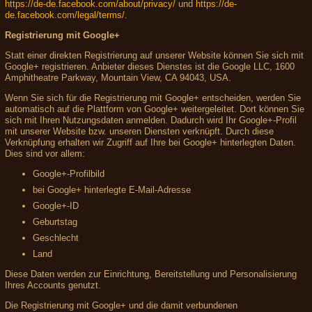
https://de-de.facebook.com/about/privacy/
und
https://de-
de.facebook.com/legal/terms/
.
Registrierung mit Google+
Statt einer direkten Registrierung auf unserer Website können Sie sich mit
Google+ registrieren. Anbieter dieses Dienstes ist die Google LLC, 1600
Amphitheatre Parkway, Mountain View, CA 94043, USA.
Wenn Sie sich für die Registrierung mit Google+ entscheiden, werden Sie
automatisch auf die Plattform von Google+ weitergeleitet. Dort können Sie
sich mit Ihren Nutzungsdaten anmelden. Dadurch wird Ihr Google+-Profil
mit unserer Website bzw. unseren Diensten verknüpft. Durch diese
Verknüpfung erhalten wir Zugriff auf Ihre bei Google+ hinterlegten Daten.
Dies sind vor allem:
Google+-Profilbild
bei Google+ hinterlegte E-Mail-Adresse
Google+-ID
Geburtstag
Geschlecht
Land
Diese Daten werden zur Einrichtung, Bereitstellung und Personalisierung
Ihres Accounts genutzt.
Die Registrierung mit Google+ und die damit verbundenen