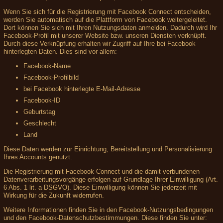
Wenn Sie sich für die Registrierung mit Facebook Connect entscheiden,
werden Sie automatisch auf die Plattform von Facebook weitergeleitet.
Dort können Sie sich mit Ihren Nutzungsdaten anmelden. Dadurch wird Ihr
Facebook-Profil mit unserer Website bzw. unseren Diensten verknüpft.
Durch diese Verknüpfung erhalten wir Zugriff auf Ihre bei Facebook
hinterlegten Daten. Dies sind vor allem:
Facebook-Name
Facebook-Profilbild
bei Facebook hinterlegte E-Mail-Adresse
Facebook-ID
Geburtstag
Geschlecht
Land
Diese Daten werden zur Einrichtung, Bereitstellung und Personalisierung
Ihres Accounts genutzt.
Die Registrierung mit Facebook-Connect und die damit verbundenen
Datenverarbeitungsvorgänge erfolgen auf Grundlage Ihrer Einwilligung (Art.
6 Abs. 1 lit. a DSGVO). Diese Einwilligung können Sie jederzeit mit
Wirkung für die Zukunft widerrufen.
Weitere Informationen finden Sie in den Facebook-Nutzungsbedingungen
und den Facebook-Datenschutzbestimmungen. Diese finden Sie unter: