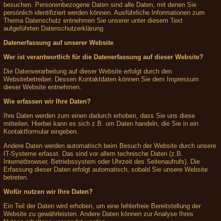
besuchen. Personenbezogene Daten sind alle Daten, mit denen Sie
persönlich identifiziert werden können. Ausführliche Informationen zum
Thema Datenschutz entnehmen Sie unserer unter diesem Text
aufgeführten Datenschutzerklärung.
Datenerfassung auf unserer Website
Wer ist verantwortlich für die Datenerfassung auf dieser Website?
Die Datenverarbeitung auf dieser Website erfolgt durch den
Websitebetreiber. Dessen Kontaktdaten können Sie dem Impressum
dieser Website entnehmen.
Wie erfassen wir Ihre Daten?
Ihre Daten werden zum einen dadurch erhoben, dass Sie uns diese
mitteilen. Hierbei kann es sich z.B. um Daten handeln, die Sie in ein
Kontaktformular eingeben.
Andere Daten werden automatisch beim Besuch der Website durch unsere
IT-Systeme erfasst. Das sind vor allem technische Daten (z.B.
Internetbrowser, Betriebssystem oder Uhrzeit des Seitenaufrufs). Die
Erfassung dieser Daten erfolgt automatisch, sobald Sie unsere Website
betreten.
Wofür nutzen wir Ihre Daten?
Ein Teil der Daten wird erhoben, um eine fehlerfreie Bereitstellung der
Website zu gewährleisten. Andere Daten können zur Analyse Ihres