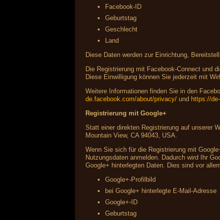
Facebook-ID
Geburtstag
Geschlecht
Land
Diese Daten werden zur Einrichtung, Bereitstel
Die Registrierung mit Facebook-Connect und die
Diese Einwilligung können Sie jederzeit mit Wir
Weitere Informationen finden Sie in den Fac
de.facebook.com/about/privacy/
und
https://d
Registrierung mit Google+
Statt einer direkten Registrierung auf unserer
Mountain View, CA 94043, USA.
Wenn Sie sich für die Registrierung mit Google
Nutzungsdaten anmelden. Dadurch wird Ihr Googl
Google+ hinterlegten Daten. Dies sind vor alle
Google+-Profilbild
bei Google+ hinterlegte E-Mail-Adresse
Google+-ID
Geburtstag