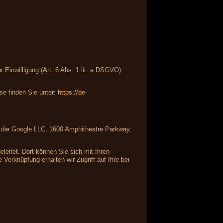
Einwilligung (Art. 6 Abs. 1 lit. a DSGVO).
e finden Sie unter:
https://de-
ist die Google LLC, 1600 Amphitheatre Parkway,
leitet. Dort können Sie sich mit Ihren
Verknüpfung erhalten wir Zugriff auf Ihre bei