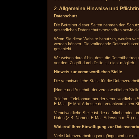
2. Allgemeine Hinweise und Pflichti
Datenschutz
Die Betreiber dieser Seiten nehmen den Schutz
gesetzlichen Datenschutzvorschriften sowie di
Wenn Sie diese Website benutzen, werden vers
werden können. Die vorliegende Datenschutzerk
geschieht.
Wir weisen darauf hin, dass die Datenübertragu
vor dem Zugriff durch Dritte ist nicht möglich.
Hinweis zur verantwortlichen Stelle
Die verantwortliche Stelle für die Datenverarbei
[Name und Anschrift der verantwortlichen Stelle
Telefon: [Telefonnummer der verantwortlichen S
E-Mail: [E-Mail-Adresse der verantwortlichen St
Verantwortliche Stelle ist die natürliche oder
Daten (z.B. Namen, E-Mail-Adressen o. Ä.) ent
Widerruf Ihrer Einwilligung zur Datenverarb
Viele Datenverarbeitungsvorgänge sind nur mit I