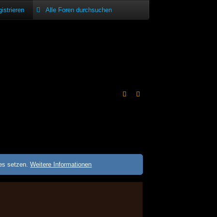
istrieren
ies setzen.
Weitere Informationen