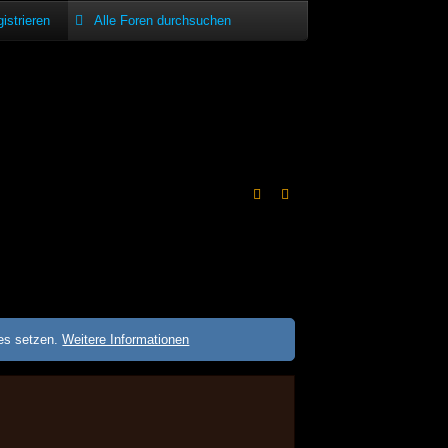
istrieren
ies setzen.
Weitere Informationen