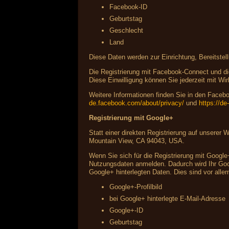
Facebook-ID
Geburtstag
Geschlecht
Land
Diese Daten werden zur Einrichtung, Bereitstel
Die Registrierung mit Facebook-Connect und die
Diese Einwilligung können Sie jederzeit mit Wir
Weitere Informationen finden Sie in den Fac
de.facebook.com/about/privacy/
und
https://d
Registrierung mit Google+
Statt einer direkten Registrierung auf unserer
Mountain View, CA 94043, USA.
Wenn Sie sich für die Registrierung mit Google
Nutzungsdaten anmelden. Dadurch wird Ihr Googl
Google+ hinterlegten Daten. Dies sind vor alle
Google+-Profilbild
bei Google+ hinterlegte E-Mail-Adresse
Google+-ID
Geburtstag