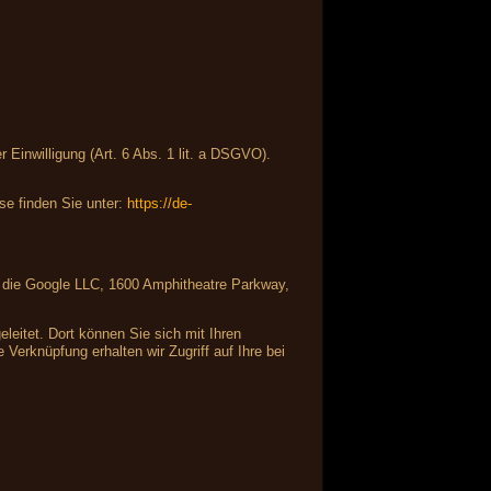
Einwilligung (Art. 6 Abs. 1 lit. a DSGVO).
e finden Sie unter:
https://de-
ist die Google LLC, 1600 Amphitheatre Parkway,
leitet. Dort können Sie sich mit Ihren
Verknüpfung erhalten wir Zugriff auf Ihre bei