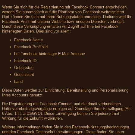
Wenn Sie sich für die Registrierung mit Facebook Connect entscheiden,
werden Sie automatisch auf die Plattform von Facebook weitergeleitet.
Dort können Sie sich mit Ihren Nutzungsdaten anmelden. Dadurch wird Ihr
Facebook-Profil mit unserer Website bzw. unseren Diensten verknüpft.
Durch diese Verknüpfung erhalten wir Zugriff auf Ihre bei Facebook
hinterlegten Daten. Dies sind vor allem:
Facebook-Name
Facebook-Profilbild
bei Facebook hinterlegte E-Mail-Adresse
Facebook-ID
Geburtstag
Geschlecht
Land
Diese Daten werden zur Einrichtung, Bereitstellung und Personalisierung
Ihres Accounts genutzt.
Die Registrierung mit Facebook-Connect und die damit verbundenen
Datenverarbeitungsvorgänge erfolgen auf Grundlage Ihrer Einwilligung (Art.
6 Abs. 1 lit. a DSGVO). Diese Einwilligung können Sie jederzeit mit
Wirkung für die Zukunft widerrufen.
Weitere Informationen finden Sie in den Facebook-Nutzungsbedingungen
und den Facebook-Datenschutzbestimmungen. Diese finden Sie unter: