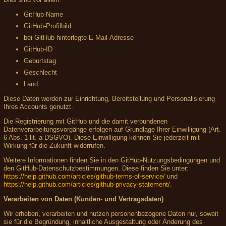
GitHub-Name
GitHub-Profilbild
bei GitHub hinterlegte E-Mail-Adresse
GitHub-ID
Geburtstag
Geschlecht
Land
Diese Daten werden zur Einrichtung, Bereitstellung und Personalisierung
Ihres Accounts genutzt.
Die Registrierung mit GitHub und die damit verbundenen
Datenverarbeitungsvorgänge erfolgen auf Grundlage Ihrer Einwilligung (Art.
6 Abs. 1 lit. a DSGVO). Diese Einwilligung können Sie jederzeit mit
Wirkung für die Zukunft widerrufen.
Weitere Informationen finden Sie in den GitHub-Nutzungsbedingungen und
den GitHub-Datenschutzbestimmungen. Diese finden Sie unter:
https://help.github.com/articles/github-terms-of-service/
und
https://help.github.com/articles/github-privacy-statement/
.
Verarbeiten von Daten (Kunden- und Vertragsdaten)
Wir erheben, verarbeiten und nutzen personenbezogene Daten nur, soweit
sie für die Begründung, inhaltliche Ausgestaltung oder Änderung des