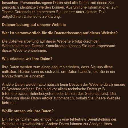
besuchen. Personenbezogene Daten sind alle Daten, mit denen Sie
persönlich identifiziert werden können. Ausführliche Informationen zum
Thema Datenschutz entnehmen Sie unserer unter diesem Text
aufgeführten Datenschutzerklärung.
Datenerfassung auf unserer Website
Wer ist verantwortlich für die Datenerfassung auf dieser Website?
Die Datenverarbeitung auf dieser Website erfolgt durch den
Websitebetreiber. Dessen Kontaktdaten können Sie dem Impressum
dieser Website entnehmen.
Wie erfassen wir Ihre Daten?
Ihre Daten werden zum einen dadurch erhoben, dass Sie uns diese
mitteilen. Hierbei kann es sich z.B. um Daten handeln, die Sie in ein
Kontaktformular eingeben.
Andere Daten werden automatisch beim Besuch der Website durch unsere
IT-Systeme erfasst. Das sind vor allem technische Daten (z.B.
Internetbrowser, Betriebssystem oder Uhrzeit des Seitenaufrufs). Die
Erfassung dieser Daten erfolgt automatisch, sobald Sie unsere Website
betreten.
Wofür nutzen wir Ihre Daten?
Ein Teil der Daten wird erhoben, um eine fehlerfreie Bereitstellung der
Website zu gewährleisten. Andere Daten können zur Analyse Ihres