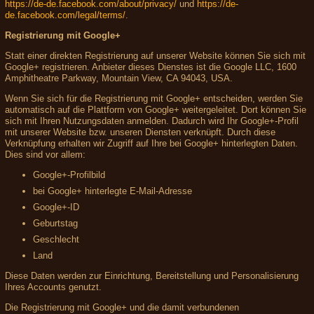
https://de-de.facebook.com/about/privacy/
und
https://de-
de.facebook.com/legal/terms/
.
Registrierung mit Google+
Statt einer direkten Registrierung auf unserer Website können Sie sich mit
Google+ registrieren. Anbieter dieses Dienstes ist die Google LLC, 1600
Amphitheatre Parkway, Mountain View, CA 94043, USA.
Wenn Sie sich für die Registrierung mit Google+ entscheiden, werden Sie
automatisch auf die Plattform von Google+ weitergeleitet. Dort können Sie
sich mit Ihren Nutzungsdaten anmelden. Dadurch wird Ihr Google+-Profil
mit unserer Website bzw. unseren Diensten verknüpft. Durch diese
Verknüpfung erhalten wir Zugriff auf Ihre bei Google+ hinterlegten Daten.
Dies sind vor allem:
Google+-Profilbild
bei Google+ hinterlegte E-Mail-Adresse
Google+-ID
Geburtstag
Geschlecht
Land
Diese Daten werden zur Einrichtung, Bereitstellung und Personalisierung
Ihres Accounts genutzt.
Die Registrierung mit Google+ und die damit verbundenen