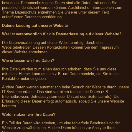
besuchen. Personenbezogene Daten sind alle Daten, mit denen Sie
persönlich identifiziert werden können. Ausführliche Informationen zum
Thema Datenschutz entnehmen Sie unserer unter diesem Text
aufgeführten Datenschutzerklärung.
Datenerfassung auf unserer Website
Wer ist verantwortlich für die Datenerfassung auf dieser Website?
Die Datenverarbeitung auf dieser Website erfolgt durch den
Websitebetreiber. Dessen Kontaktdaten können Sie dem Impressum
dieser Website entnehmen.
Wie erfassen wir Ihre Daten?
Ihre Daten werden zum einen dadurch erhoben, dass Sie uns diese
mitteilen. Hierbei kann es sich z.B. um Daten handeln, die Sie in ein
Kontaktformular eingeben.
Andere Daten werden automatisch beim Besuch der Website durch unsere
IT-Systeme erfasst. Das sind vor allem technische Daten (z.B.
Internetbrowser, Betriebssystem oder Uhrzeit des Seitenaufrufs). Die
Erfassung dieser Daten erfolgt automatisch, sobald Sie unsere Website
betreten.
Wofür nutzen wir Ihre Daten?
Ein Teil der Daten wird erhoben, um eine fehlerfreie Bereitstellung der
Website zu gewährleisten. Andere Daten können zur Analyse Ihres