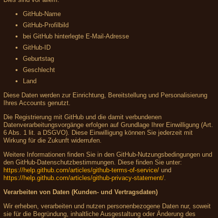
GitHub-Name
GitHub-Profilbild
bei GitHub hinterlegte E-Mail-Adresse
GitHub-ID
Geburtstag
Geschlecht
Land
Diese Daten werden zur Einrichtung, Bereitstellung und Personalisierung
Ihres Accounts genutzt.
Die Registrierung mit GitHub und die damit verbundenen
Datenverarbeitungsvorgänge erfolgen auf Grundlage Ihrer Einwilligung (Art.
6 Abs. 1 lit. a DSGVO). Diese Einwilligung können Sie jederzeit mit
Wirkung für die Zukunft widerrufen.
Weitere Informationen finden Sie in den GitHub-Nutzungsbedingungen und
den GitHub-Datenschutzbestimmungen. Diese finden Sie unter:
https://help.github.com/articles/github-terms-of-service/
und
https://help.github.com/articles/github-privacy-statement/
.
Verarbeiten von Daten (Kunden- und Vertragsdaten)
Wir erheben, verarbeiten und nutzen personenbezogene Daten nur, soweit
sie für die Begründung, inhaltliche Ausgestaltung oder Änderung des