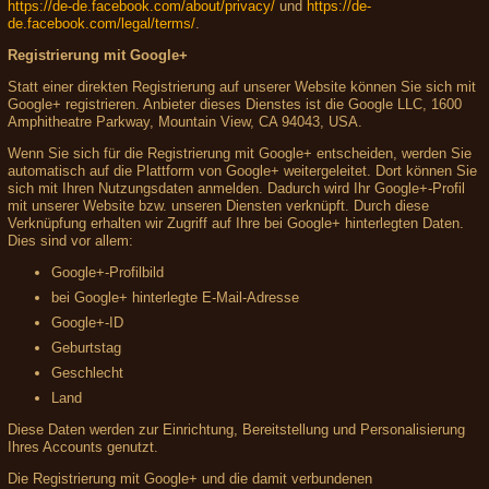
https://de-de.facebook.com/about/privacy/
und
https://de-
de.facebook.com/legal/terms/
.
Registrierung mit Google+
Statt einer direkten Registrierung auf unserer Website können Sie sich mit
Google+ registrieren. Anbieter dieses Dienstes ist die Google LLC, 1600
Amphitheatre Parkway, Mountain View, CA 94043, USA.
Wenn Sie sich für die Registrierung mit Google+ entscheiden, werden Sie
automatisch auf die Plattform von Google+ weitergeleitet. Dort können Sie
sich mit Ihren Nutzungsdaten anmelden. Dadurch wird Ihr Google+-Profil
mit unserer Website bzw. unseren Diensten verknüpft. Durch diese
Verknüpfung erhalten wir Zugriff auf Ihre bei Google+ hinterlegten Daten.
Dies sind vor allem:
Google+-Profilbild
bei Google+ hinterlegte E-Mail-Adresse
Google+-ID
Geburtstag
Geschlecht
Land
Diese Daten werden zur Einrichtung, Bereitstellung und Personalisierung
Ihres Accounts genutzt.
Die Registrierung mit Google+ und die damit verbundenen