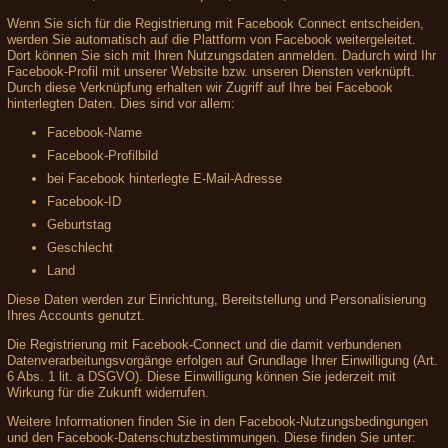
Wenn Sie sich für die Registrierung mit Facebook Connect entscheiden,
werden Sie automatisch auf die Plattform von Facebook weitergeleitet.
Dort können Sie sich mit Ihren Nutzungsdaten anmelden. Dadurch wird Ihr
Facebook-Profil mit unserer Website bzw. unseren Diensten verknüpft.
Durch diese Verknüpfung erhalten wir Zugriff auf Ihre bei Facebook
hinterlegten Daten. Dies sind vor allem:
Facebook-Name
Facebook-Profilbild
bei Facebook hinterlegte E-Mail-Adresse
Facebook-ID
Geburtstag
Geschlecht
Land
Diese Daten werden zur Einrichtung, Bereitstellung und Personalisierung
Ihres Accounts genutzt.
Die Registrierung mit Facebook-Connect und die damit verbundenen
Datenverarbeitungsvorgänge erfolgen auf Grundlage Ihrer Einwilligung (Art.
6 Abs. 1 lit. a DSGVO). Diese Einwilligung können Sie jederzeit mit
Wirkung für die Zukunft widerrufen.
Weitere Informationen finden Sie in den Facebook-Nutzungsbedingungen
und den Facebook-Datenschutzbestimmungen. Diese finden Sie unter: