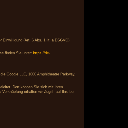
Einwilligung (Art. 6 Abs. 1 lit. a DSGVO).
e finden Sie unter:
https://de-
ist die Google LLC, 1600 Amphitheatre Parkway,
leitet. Dort können Sie sich mit Ihren
Verknüpfung erhalten wir Zugriff auf Ihre bei