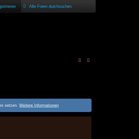
istrieren
ies setzen.
Weitere Informationen