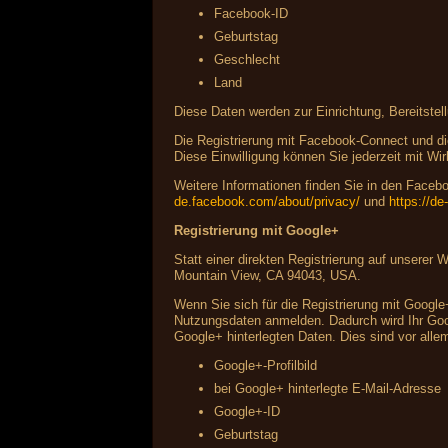
Facebook-ID
Geburtstag
Geschlecht
Land
Diese Daten werden zur Einrichtung, Bereitstel
Die Registrierung mit Facebook-Connect und die
Diese Einwilligung können Sie jederzeit mit Wir
Weitere Informationen finden Sie in den Fac
de.facebook.com/about/privacy/
und
https://d
Registrierung mit Google+
Statt einer direkten Registrierung auf unserer
Mountain View, CA 94043, USA.
Wenn Sie sich für die Registrierung mit Google
Nutzungsdaten anmelden. Dadurch wird Ihr Googl
Google+ hinterlegten Daten. Dies sind vor alle
Google+-Profilbild
bei Google+ hinterlegte E-Mail-Adresse
Google+-ID
Geburtstag