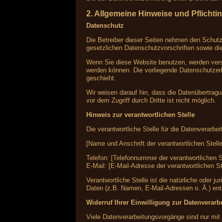
2. Allgemeine Hinweise und Pflichti
Datenschutz
Die Betreiber dieser Seiten nehmen den Schutz
gesetzlichen Datenschutzvorschriften sowie di
Wenn Sie diese Website benutzen, werden vers
werden können. Die vorliegende Datenschutzerk
geschieht.
Wir weisen darauf hin, dass die Datenübertragu
vor dem Zugriff durch Dritte ist nicht möglich.
Hinweis zur verantwortlichen Stelle
Die verantwortliche Stelle für die Datenverarbei
[Name und Anschrift der verantwortlichen Stelle
Telefon: [Telefonnummer der verantwortlichen S
E-Mail: [E-Mail-Adresse der verantwortlichen St
Verantwortliche Stelle ist die natürliche oder
Daten (z.B. Namen, E-Mail-Adressen o. Ä.) ent
Widerruf Ihrer Einwilligung zur Datenverarb
Viele Datenverarbeitungsvorgänge sind nur mit I