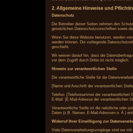
2. Allgemeine Hinweise und Pflichti
Datenschutz
Die Betreiber dieser Seiten nehmen den Schutz
gesetzlichen Datenschutzvorschriften sowie di
Wenn Sie diese Website benutzen, werden vers
werden können. Die vorliegende Datenschutzerk
geschieht.
Wir weisen darauf hin, dass die Datenübertragu
vor dem Zugriff durch Dritte ist nicht möglich.
Hinweis zur verantwortlichen Stelle
Die verantwortliche Stelle für die Datenverarbei
[Name und Anschrift der verantwortlichen Stelle
Telefon: [Telefonnummer der verantwortlichen S
E-Mail: [E-Mail-Adresse der verantwortlichen St
Verantwortliche Stelle ist die natürliche oder
Daten (z.B. Namen, E-Mail-Adressen o. Ä.) ent
Widerruf Ihrer Einwilligung zur Datenverarb
Viele Datenverarbeitungsvorgänge sind nur mit I