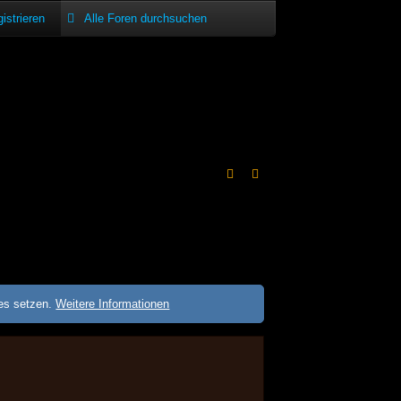
istrieren
ies setzen.
Weitere Informationen