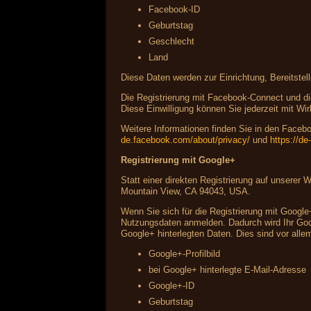
Facebook-ID
Geburtstag
Geschlecht
Land
Diese Daten werden zur Einrichtung, Bereitstel
Die Registrierung mit Facebook-Connect und die
Diese Einwilligung können Sie jederzeit mit Wir
Weitere Informationen finden Sie in den Fac
de.facebook.com/about/privacy/
und
https://d
Registrierung mit Google+
Statt einer direkten Registrierung auf unserer
Mountain View, CA 94043, USA.
Wenn Sie sich für die Registrierung mit Google
Nutzungsdaten anmelden. Dadurch wird Ihr Googl
Google+ hinterlegten Daten. Dies sind vor alle
Google+-Profilbild
bei Google+ hinterlegte E-Mail-Adresse
Google+-ID
Geburtstag