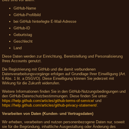
GitHub-Name
GitHub-Profilbild
bei GitHub hinterlegte E-Mail-Adresse
GitHub-ID
Geburtstag
Geschlecht
Land
Diese Daten werden zur Einrichtung, Bereitstellung und Personalisierung
Ihres Accounts genutzt.
Die Registrierung mit GitHub und die damit verbundenen
Datenverarbeitungsvorgänge erfolgen auf Grundlage Ihrer Einwilligung (Art.
6 Abs. 1 lit. a DSGVO). Diese Einwilligung können Sie jederzeit mit
Wirkung für die Zukunft widerrufen.
Weitere Informationen finden Sie in den GitHub-Nutzungsbedingungen und
den GitHub-Datenschutzbestimmungen. Diese finden Sie unter:
https://help.github.com/articles/github-terms-of-service/
und
https://help.github.com/articles/github-privacy-statement/
.
Verarbeiten von Daten (Kunden- und Vertragsdaten)
Wir erheben, verarbeiten und nutzen personenbezogene Daten nur, soweit
sie für die Begründung, inhaltliche Ausgestaltung oder Änderung des