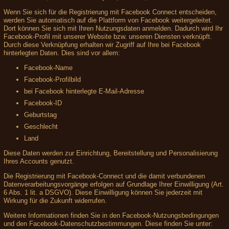
Wenn Sie sich für die Registrierung mit Facebook Connect entscheiden,
werden Sie automatisch auf die Plattform von Facebook weitergeleitet.
Dort können Sie sich mit Ihren Nutzungsdaten anmelden. Dadurch wird Ihr
Facebook-Profil mit unserer Website bzw. unseren Diensten verknüpft.
Durch diese Verknüpfung erhalten wir Zugriff auf Ihre bei Facebook
hinterlegten Daten. Dies sind vor allem:
Facebook-Name
Facebook-Profilbild
bei Facebook hinterlegte E-Mail-Adresse
Facebook-ID
Geburtstag
Geschlecht
Land
Diese Daten werden zur Einrichtung, Bereitstellung und Personalisierung
Ihres Accounts genutzt.
Die Registrierung mit Facebook-Connect und die damit verbundenen
Datenverarbeitungsvorgänge erfolgen auf Grundlage Ihrer Einwilligung (Art.
6 Abs. 1 lit. a DSGVO). Diese Einwilligung können Sie jederzeit mit
Wirkung für die Zukunft widerrufen.
Weitere Informationen finden Sie in den Facebook-Nutzungsbedingungen
und den Facebook-Datenschutzbestimmungen. Diese finden Sie unter: