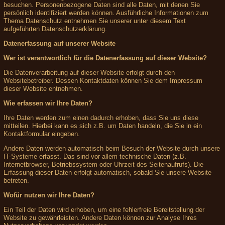
besuchen. Personenbezogene Daten sind alle Daten, mit denen Sie
persönlich identifiziert werden können. Ausführliche Informationen zum
Thema Datenschutz entnehmen Sie unserer unter diesem Text
aufgeführten Datenschutzerklärung.
Datenerfassung auf unserer Website
Wer ist verantwortlich für die Datenerfassung auf dieser Website?
Die Datenverarbeitung auf dieser Website erfolgt durch den
Websitebetreiber. Dessen Kontaktdaten können Sie dem Impressum
dieser Website entnehmen.
Wie erfassen wir Ihre Daten?
Ihre Daten werden zum einen dadurch erhoben, dass Sie uns diese
mitteilen. Hierbei kann es sich z.B. um Daten handeln, die Sie in ein
Kontaktformular eingeben.
Andere Daten werden automatisch beim Besuch der Website durch unsere
IT-Systeme erfasst. Das sind vor allem technische Daten (z.B.
Internetbrowser, Betriebssystem oder Uhrzeit des Seitenaufrufs). Die
Erfassung dieser Daten erfolgt automatisch, sobald Sie unsere Website
betreten.
Wofür nutzen wir Ihre Daten?
Ein Teil der Daten wird erhoben, um eine fehlerfreie Bereitstellung der
Website zu gewährleisten. Andere Daten können zur Analyse Ihres