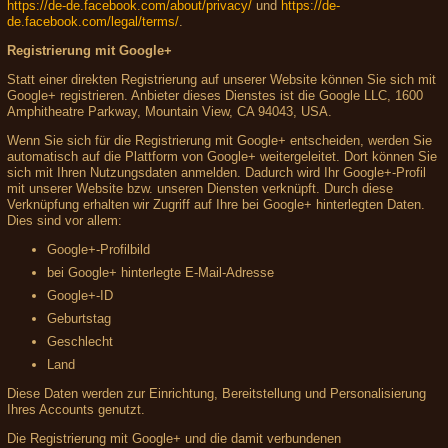
https://de-de.facebook.com/about/privacy/
und
https://de-
de.facebook.com/legal/terms/
.
Registrierung mit Google+
Statt einer direkten Registrierung auf unserer Website können Sie sich mit
Google+ registrieren. Anbieter dieses Dienstes ist die Google LLC, 1600
Amphitheatre Parkway, Mountain View, CA 94043, USA.
Wenn Sie sich für die Registrierung mit Google+ entscheiden, werden Sie
automatisch auf die Plattform von Google+ weitergeleitet. Dort können Sie
sich mit Ihren Nutzungsdaten anmelden. Dadurch wird Ihr Google+-Profil
mit unserer Website bzw. unseren Diensten verknüpft. Durch diese
Verknüpfung erhalten wir Zugriff auf Ihre bei Google+ hinterlegten Daten.
Dies sind vor allem:
Google+-Profilbild
bei Google+ hinterlegte E-Mail-Adresse
Google+-ID
Geburtstag
Geschlecht
Land
Diese Daten werden zur Einrichtung, Bereitstellung und Personalisierung
Ihres Accounts genutzt.
Die Registrierung mit Google+ und die damit verbundenen