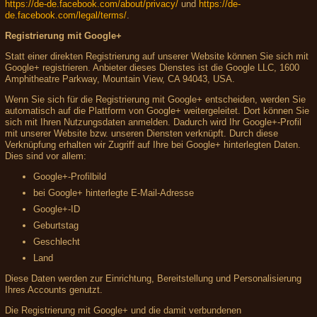
https://de-de.facebook.com/about/privacy/
und
https://de-
de.facebook.com/legal/terms/
.
Registrierung mit Google+
Statt einer direkten Registrierung auf unserer Website können Sie sich mit
Google+ registrieren. Anbieter dieses Dienstes ist die Google LLC, 1600
Amphitheatre Parkway, Mountain View, CA 94043, USA.
Wenn Sie sich für die Registrierung mit Google+ entscheiden, werden Sie
automatisch auf die Plattform von Google+ weitergeleitet. Dort können Sie
sich mit Ihren Nutzungsdaten anmelden. Dadurch wird Ihr Google+-Profil
mit unserer Website bzw. unseren Diensten verknüpft. Durch diese
Verknüpfung erhalten wir Zugriff auf Ihre bei Google+ hinterlegten Daten.
Dies sind vor allem:
Google+-Profilbild
bei Google+ hinterlegte E-Mail-Adresse
Google+-ID
Geburtstag
Geschlecht
Land
Diese Daten werden zur Einrichtung, Bereitstellung und Personalisierung
Ihres Accounts genutzt.
Die Registrierung mit Google+ und die damit verbundenen