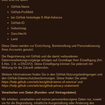
GitHub-Name
GitHub-Profilbild
bei GitHub hinterlegte E-Mail-Adresse
GitHub-ID
Geburtstag
Geschlecht
Land
Diese Daten werden zur Einrichtung, Bereitstellung und Personalisierung
Ihres Accounts genutzt.
Die Registrierung mit GitHub und die damit verbundenen
Datenverarbeitungsvorgänge erfolgen auf Grundlage Ihrer Einwilligung (Art.
6 Abs. 1 lit. a DSGVO). Diese Einwilligung können Sie jederzeit mit
Wirkung für die Zukunft widerrufen.
Weitere Informationen finden Sie in den GitHub-Nutzungsbedingungen und
den GitHub-Datenschutzbestimmungen. Diese finden Sie unter:
https://help.github.com/articles/github-terms-of-service/
und
https://help.github.com/articles/github-privacy-statement/
.
Verarbeiten von Daten (Kunden- und Vertragsdaten)
Wir erheben, verarbeiten und nutzen personenbezogene Daten nur, soweit
sie für die Begründung, inhaltliche Ausgestaltung oder Änderung des