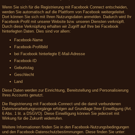
Wenn Sie sich für die Registrierung mit Facebook Connect entscheiden,
werden Sie automatisch auf die Plattform von Facebook weitergeleitet.
Dort können Sie sich mit Ihren Nutzungsdaten anmelden. Dadurch wird Ihr
Facebook-Profil mit unserer Website bzw. unseren Diensten verknüpft.
Durch diese Verknüpfung erhalten wir Zugriff auf Ihre bei Facebook
hinterlegten Daten. Dies sind vor allem:
Facebook-Name
Facebook-Profilbild
bei Facebook hinterlegte E-Mail-Adresse
Facebook-ID
Geburtstag
Geschlecht
Land
Diese Daten werden zur Einrichtung, Bereitstellung und Personalisierung
Ihres Accounts genutzt.
Die Registrierung mit Facebook-Connect und die damit verbundenen
Datenverarbeitungsvorgänge erfolgen auf Grundlage Ihrer Einwilligung (Art.
6 Abs. 1 lit. a DSGVO). Diese Einwilligung können Sie jederzeit mit
Wirkung für die Zukunft widerrufen.
Weitere Informationen finden Sie in den Facebook-Nutzungsbedingungen
und den Facebook-Datenschutzbestimmungen. Diese finden Sie unter: