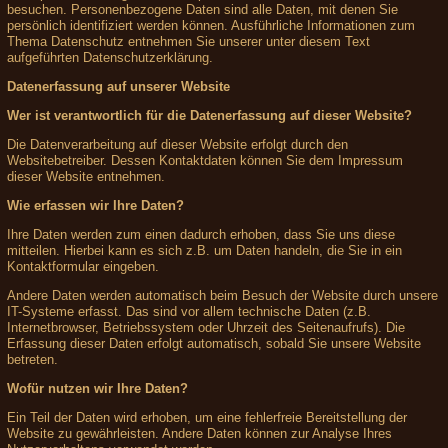
besuchen. Personenbezogene Daten sind alle Daten, mit denen Sie
persönlich identifiziert werden können. Ausführliche Informationen zum
Thema Datenschutz entnehmen Sie unserer unter diesem Text
aufgeführten Datenschutzerklärung.
Datenerfassung auf unserer Website
Wer ist verantwortlich für die Datenerfassung auf dieser Website?
Die Datenverarbeitung auf dieser Website erfolgt durch den
Websitebetreiber. Dessen Kontaktdaten können Sie dem Impressum
dieser Website entnehmen.
Wie erfassen wir Ihre Daten?
Ihre Daten werden zum einen dadurch erhoben, dass Sie uns diese
mitteilen. Hierbei kann es sich z.B. um Daten handeln, die Sie in ein
Kontaktformular eingeben.
Andere Daten werden automatisch beim Besuch der Website durch unsere
IT-Systeme erfasst. Das sind vor allem technische Daten (z.B.
Internetbrowser, Betriebssystem oder Uhrzeit des Seitenaufrufs). Die
Erfassung dieser Daten erfolgt automatisch, sobald Sie unsere Website
betreten.
Wofür nutzen wir Ihre Daten?
Ein Teil der Daten wird erhoben, um eine fehlerfreie Bereitstellung der
Website zu gewährleisten. Andere Daten können zur Analyse Ihres