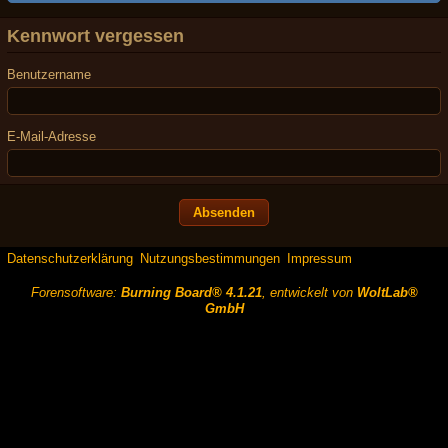
Kennwort vergessen
Benutzername
E-Mail-Adresse
Datenschutzerklärung
Nutzungsbestimmungen
Impressum
Forensoftware:
Burning Board® 4.1.21
, entwickelt von
WoltLab®
GmbH