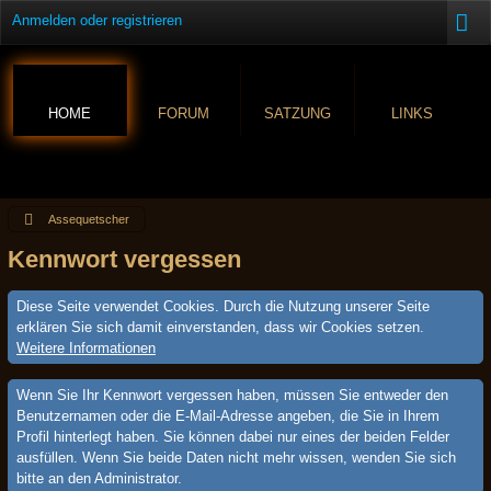
Anmelden oder registrieren
HOME
FORUM
SATZUNG
LINKS
Assequetscher
Kennwort vergessen
Diese Seite verwendet Cookies. Durch die Nutzung unserer Seite
erklären Sie sich damit einverstanden, dass wir Cookies setzen.
Weitere Informationen
Wenn Sie Ihr Kennwort vergessen haben, müssen Sie entweder den
Benutzernamen oder die E-Mail-Adresse angeben, die Sie in Ihrem
Profil hinterlegt haben. Sie können dabei nur eines der beiden Felder
ausfüllen. Wenn Sie beide Daten nicht mehr wissen, wenden Sie sich
bitte an den Administrator.