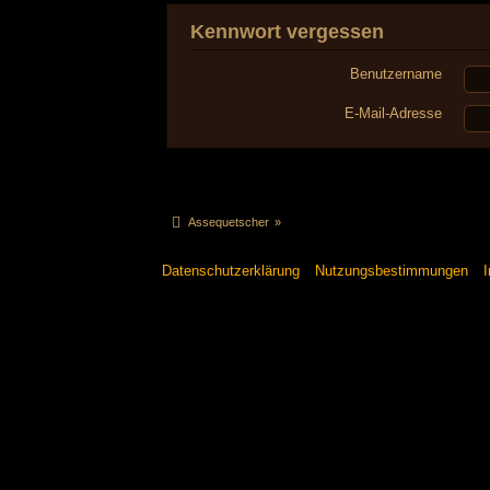
Kennwort vergessen
Benutzername
E-Mail-Adresse
Assequetscher
»
Datenschutzerklärung
Nutzungsbestimmungen