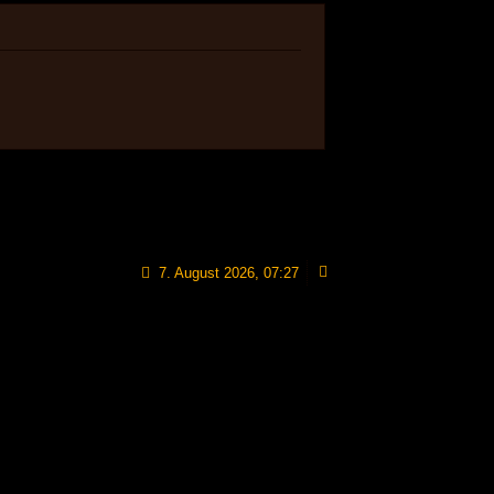
7. August 2026, 07:27