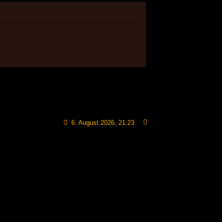
6. August 2026, 21:23