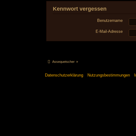
Kennwort vergessen
Benutzername
E-Mail-Adresse
Assequetscher
»
Datenschutzerklärung
Nutzungsbestimmungen