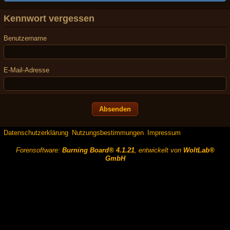
Kennwort vergessen
Benutzername
E-Mail-Adresse
Datenschutzerklärung
Nutzungsbestimmungen
Impressum
Forensoftware:
Burning Board® 4.1.21
, entwickelt von
WoltLab®
GmbH