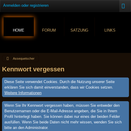
Anmelden oder registrieren
HOME
FORUM
SATZUNG
LINKS
Assequetscher
Kennwort vergessen
Diese Seite verwendet Cookies. Durch die Nutzung unserer Seite
erklären Sie sich damit einverstanden, dass wir Cookies setzen.
Weitere Informationen
Wenn Sie Ihr Kennwort vergessen haben, müssen Sie entweder den
Benutzernamen oder die E-Mail-Adresse angeben, die Sie in Ihrem
Profil hinterlegt haben. Sie können dabei nur eines der beiden Felder
ausfüllen. Wenn Sie beide Daten nicht mehr wissen, wenden Sie sich
bitte an den Administrator.