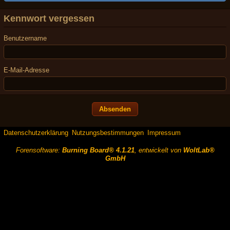
Kennwort vergessen
Benutzername
E-Mail-Adresse
Datenschutzerklärung
Nutzungsbestimmungen
Impressum
Forensoftware:
Burning Board® 4.1.21
, entwickelt von
WoltLab®
GmbH