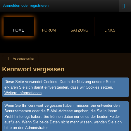
Anmelden oder registrieren
HOME
FORUM
SATZUNG
LINKS
Assequetscher
Kennwort vergessen
Diese Seite verwendet Cookies. Durch die Nutzung unserer Seite
erklären Sie sich damit einverstanden, dass wir Cookies setzen.
Weitere Informationen
Wenn Sie Ihr Kennwort vergessen haben, müssen Sie entweder den
Benutzernamen oder die E-Mail-Adresse angeben, die Sie in Ihrem
Profil hinterlegt haben. Sie können dabei nur eines der beiden Felder
ausfüllen. Wenn Sie beide Daten nicht mehr wissen, wenden Sie sich
bitte an den Administrator.