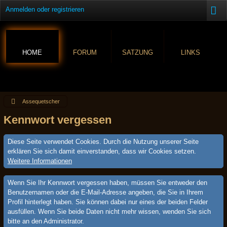
Anmelden oder registrieren
HOME
FORUM
SATZUNG
LINKS
Assequetscher
Kennwort vergessen
Diese Seite verwendet Cookies. Durch die Nutzung unserer Seite
erklären Sie sich damit einverstanden, dass wir Cookies setzen.
Weitere Informationen
Wenn Sie Ihr Kennwort vergessen haben, müssen Sie entweder den
Benutzernamen oder die E-Mail-Adresse angeben, die Sie in Ihrem
Profil hinterlegt haben. Sie können dabei nur eines der beiden Felder
ausfüllen. Wenn Sie beide Daten nicht mehr wissen, wenden Sie sich
bitte an den Administrator.