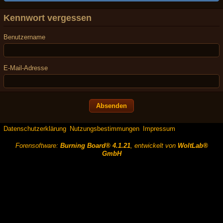
Kennwort vergessen
Benutzername
E-Mail-Adresse
Datenschutzerklärung
Nutzungsbestimmungen
Impressum
Forensoftware:
Burning Board® 4.1.21
, entwickelt von
WoltLab®
GmbH