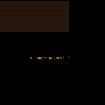
6. August 2026, 01:50