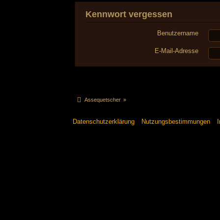
Kennwort vergessen
Benutzername
E-Mail-Adresse
Assequetscher
»
Datenschutzerklärung
Nutzungsbestimmungen