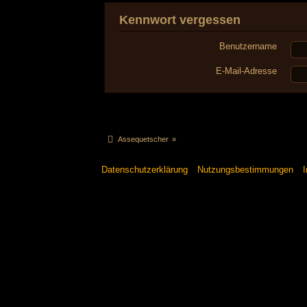
Kennwort vergessen
Benutzername
E-Mail-Adresse
Assequetscher
»
Datenschutzerklärung
Nutzungsbestimmungen