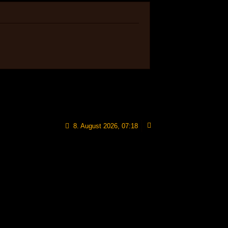
8. August 2026, 07:18