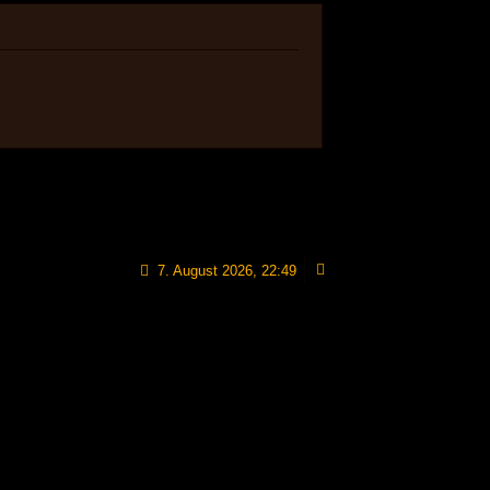
7. August 2026, 22:49