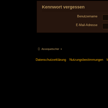
Kennwort vergessen
Benutzername
E-Mail-Adresse
Assequetscher
»
Datenschutzerklärung
Nutzungsbestimmungen