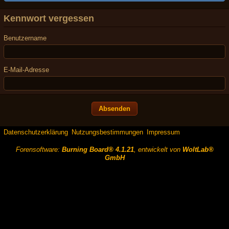
Kennwort vergessen
Benutzername
E-Mail-Adresse
Datenschutzerklärung
Nutzungsbestimmungen
Impressum
Forensoftware:
Burning Board® 4.1.21
, entwickelt von
WoltLab®
GmbH