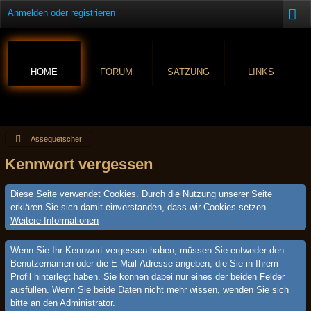
Anmelden oder registrieren
HOME
FORUM
SATZUNG
LINKS
Assequetscher
Kennwort vergessen
Diese Seite verwendet Cookies. Durch die Nutzung unserer Seite
erklären Sie sich damit einverstanden, dass wir Cookies setzen.
Weitere Informationen
Wenn Sie Ihr Kennwort vergessen haben, müssen Sie entweder den
Benutzernamen oder die E-Mail-Adresse angeben, die Sie in Ihrem
Profil hinterlegt haben. Sie können dabei nur eines der beiden Felder
ausfüllen. Wenn Sie beide Daten nicht mehr wissen, wenden Sie sich
bitte an den Administrator.