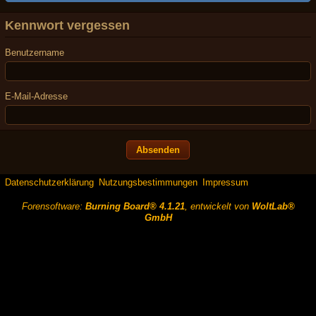
Kennwort vergessen
Benutzername
E-Mail-Adresse
Datenschutzerklärung
Nutzungsbestimmungen
Impressum
Forensoftware:
Burning Board® 4.1.21
, entwickelt von
WoltLab®
GmbH