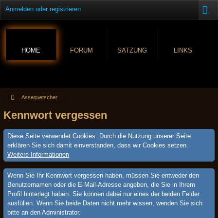
Anmelden oder registrieren
HOME
FORUM
SATZUNG
LINKS
Assequetscher
Kennwort vergessen
Diese Seite verwendet Cookies. Durch die Nutzung unserer Seite
erklären Sie sich damit einverstanden, dass wir Cookies setzen.
Weitere Informationen
Wenn Sie Ihr Kennwort vergessen haben, müssen Sie entweder den
Benutzernamen oder die E-Mail-Adresse angeben, die Sie in Ihrem
Profil hinterlegt haben. Sie können dabei nur eines der beiden Felder
ausfüllen. Wenn Sie beide Daten nicht mehr wissen, wenden Sie sich
bitte an den Administrator.