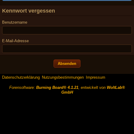
Kennwort vergessen
Benutzername
E-Mail-Adresse
Datenschutzerklärung
Nutzungsbestimmungen
Impressum
Forensoftware:
Burning Board® 4.1.21
, entwickelt von
WoltLab®
GmbH