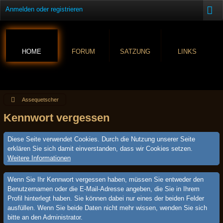
Anmelden oder registrieren
HOME
FORUM
SATZUNG
LINKS
Assequetscher
Kennwort vergessen
Diese Seite verwendet Cookies. Durch die Nutzung unserer Seite
erklären Sie sich damit einverstanden, dass wir Cookies setzen.
Weitere Informationen
Wenn Sie Ihr Kennwort vergessen haben, müssen Sie entweder den
Benutzernamen oder die E-Mail-Adresse angeben, die Sie in Ihrem
Profil hinterlegt haben. Sie können dabei nur eines der beiden Felder
ausfüllen. Wenn Sie beide Daten nicht mehr wissen, wenden Sie sich
bitte an den Administrator.