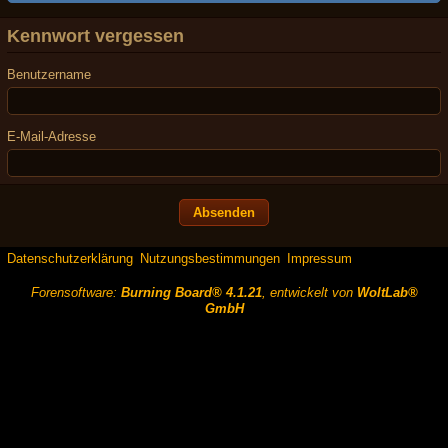
Kennwort vergessen
Benutzername
E-Mail-Adresse
Datenschutzerklärung
Nutzungsbestimmungen
Impressum
Forensoftware:
Burning Board® 4.1.21
, entwickelt von
WoltLab®
GmbH