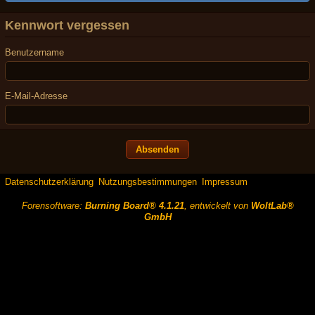
Kennwort vergessen
Benutzername
E-Mail-Adresse
Datenschutzerklärung
Nutzungsbestimmungen
Impressum
Forensoftware:
Burning Board® 4.1.21
, entwickelt von
WoltLab®
GmbH