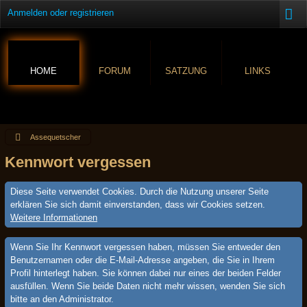
Anmelden oder registrieren
HOME
FORUM
SATZUNG
LINKS
Assequetscher
Kennwort vergessen
Diese Seite verwendet Cookies. Durch die Nutzung unserer Seite
erklären Sie sich damit einverstanden, dass wir Cookies setzen.
Weitere Informationen
Wenn Sie Ihr Kennwort vergessen haben, müssen Sie entweder den
Benutzernamen oder die E-Mail-Adresse angeben, die Sie in Ihrem
Profil hinterlegt haben. Sie können dabei nur eines der beiden Felder
ausfüllen. Wenn Sie beide Daten nicht mehr wissen, wenden Sie sich
bitte an den Administrator.