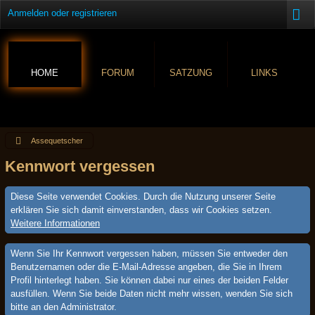
Anmelden oder registrieren
HOME
FORUM
SATZUNG
LINKS
Assequetscher
Kennwort vergessen
Diese Seite verwendet Cookies. Durch die Nutzung unserer Seite
erklären Sie sich damit einverstanden, dass wir Cookies setzen.
Weitere Informationen
Wenn Sie Ihr Kennwort vergessen haben, müssen Sie entweder den
Benutzernamen oder die E-Mail-Adresse angeben, die Sie in Ihrem
Profil hinterlegt haben. Sie können dabei nur eines der beiden Felder
ausfüllen. Wenn Sie beide Daten nicht mehr wissen, wenden Sie sich
bitte an den Administrator.