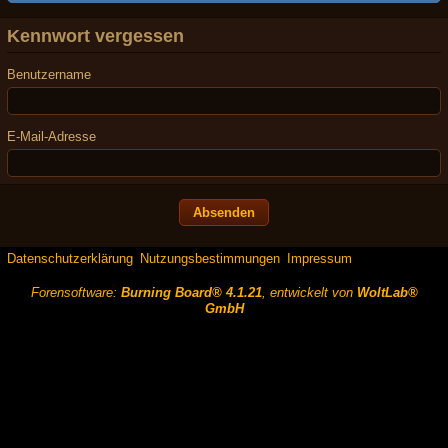
Kennwort vergessen
Benutzername
E-Mail-Adresse
Datenschutzerklärung
Nutzungsbestimmungen
Impressum
Forensoftware:
Burning Board® 4.1.21
, entwickelt von
WoltLab®
GmbH