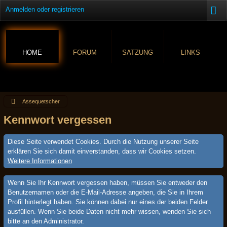
Anmelden oder registrieren
HOME
FORUM
SATZUNG
LINKS
Assequetscher
Kennwort vergessen
Diese Seite verwendet Cookies. Durch die Nutzung unserer Seite
erklären Sie sich damit einverstanden, dass wir Cookies setzen.
Weitere Informationen
Wenn Sie Ihr Kennwort vergessen haben, müssen Sie entweder den
Benutzernamen oder die E-Mail-Adresse angeben, die Sie in Ihrem
Profil hinterlegt haben. Sie können dabei nur eines der beiden Felder
ausfüllen. Wenn Sie beide Daten nicht mehr wissen, wenden Sie sich
bitte an den Administrator.