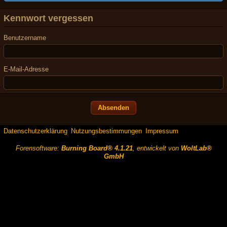
Kennwort vergessen
Benutzername
E-Mail-Adresse
Datenschutzerklärung
Nutzungsbestimmungen
Impressum
Forensoftware:
Burning Board® 4.1.21
, entwickelt von
WoltLab®
GmbH