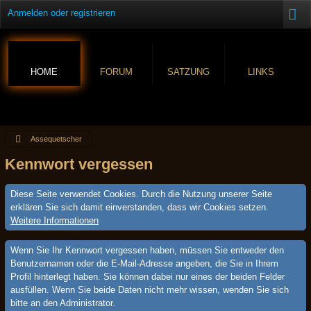
Anmelden oder registrieren
HOME
FORUM
SATZUNG
LINKS
Assequetscher
Kennwort vergessen
Diese Seite verwendet Cookies. Durch die Nutzung unserer Seite
erklären Sie sich damit einverstanden, dass wir Cookies setzen.
Weitere Informationen
Wenn Sie Ihr Kennwort vergessen haben, müssen Sie entweder den
Benutzernamen oder die E-Mail-Adresse angeben, die Sie in Ihrem
Profil hinterlegt haben. Sie können dabei nur eines der beiden Felder
ausfüllen. Wenn Sie beide Daten nicht mehr wissen, wenden Sie sich
bitte an den Administrator.