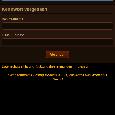
Kennwort vergessen
Benutzername
E-Mail-Adresse
Datenschutzerklärung
Nutzungsbestimmungen
Impressum
Forensoftware:
Burning Board® 4.1.21
, entwickelt von
WoltLab®
GmbH