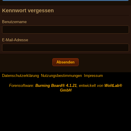
Kennwort vergessen
Benutzername
E-Mail-Adresse
Datenschutzerklärung
Nutzungsbestimmungen
Impressum
Forensoftware:
Burning Board® 4.1.21
, entwickelt von
WoltLab®
GmbH