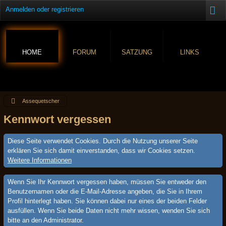
Anmelden oder registrieren
HOME
FORUM
SATZUNG
LINKS
Assequetscher
Kennwort vergessen
Diese Seite verwendet Cookies. Durch die Nutzung unserer Seite
erklären Sie sich damit einverstanden, dass wir Cookies setzen.
Weitere Informationen
Wenn Sie Ihr Kennwort vergessen haben, müssen Sie entweder den
Benutzernamen oder die E-Mail-Adresse angeben, die Sie in Ihrem
Profil hinterlegt haben. Sie können dabei nur eines der beiden Felder
ausfüllen. Wenn Sie beide Daten nicht mehr wissen, wenden Sie sich
bitte an den Administrator.